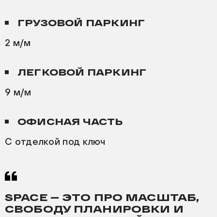
ГРУЗОВОЙ ПАРКИНГ
2 м/м
ЛЕГКОВОЙ ПАРКИНГ
9 м/м
ОФИСНАЯ ЧАСТЬ
С отделкой под ключ
SPACE — ЭТО ПРО МАСШТАБ,
СВОБОДУ ПЛАНИРОВКИ И