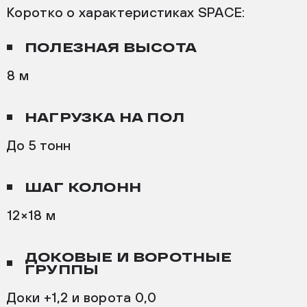
Коротко о характеристиках SPACE:
ПОЛЕЗНАЯ ВЫСОТА
8 м
НАГРУЗКА НА ПОЛ
До 5 тонн
ШАГ КОЛОНН
12×18 м
ДОКОВЫЕ И ВОРОТНЫЕ
ГРУППЫ
Доки +1,2 и ворота 0,0