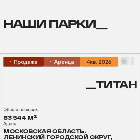
НАШИ ПАРКИ__
Продажа
Аренда
4кв. 2026
__ТИТАН
Общая площадь
2
83 544 М
Адрес
МОСКОВСКАЯ ОБЛАСТЬ,
ЛЕНИНСКИЙ ГОРОДСКОЙ ОКРУГ,