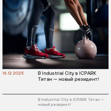
В Industrial City в ICPARK
16.12.2025
Титан — новый резидент!
В Industrial City в ICPARK Титан —
новый резидент!