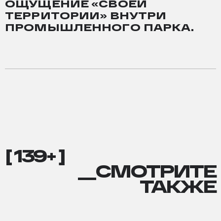
ОЩУЩЕНИЕ «СВОЕЙ
ТЕРРИТОРИИ» ВНУТРИ
ПРОМЫШЛЕННОГО ПАРКА.
[ 139+ ]
__СМОТРИТЕ
ТАКЖЕ