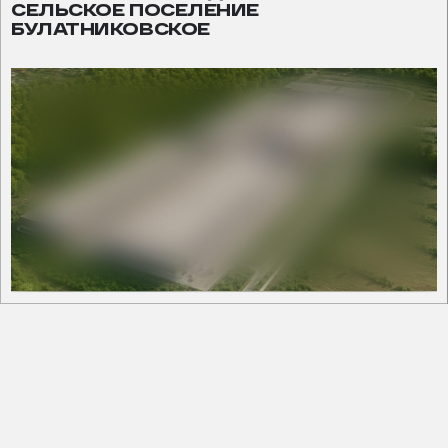
СЕЛЬСКОЕ ПОСЕЛЕНИЕ
БУЛАТНИКОВСКОЕ