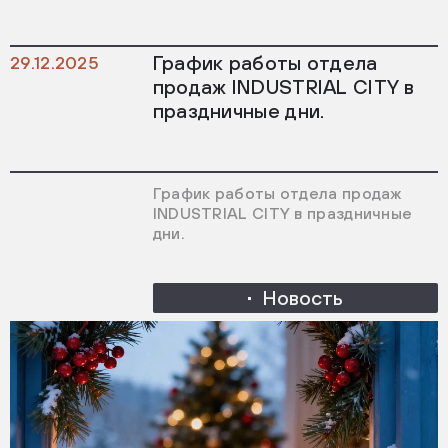
График работы отдела
29.12.2025
продаж INDUSTRIAL CITY в
праздничные дни.
График работы отдела продаж
INDUSTRIAL CITY в праздничные
дни.
Новость