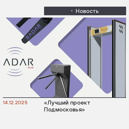
Новость
«Лучший проект
14.12.2025
Подмосковья»