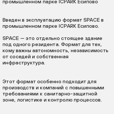
промышленном парке ICPARK Есипово
Введен в эксплуатацию формат SPACE в
промышленном парке ICPARK Есипово.
SPACE — это отдельно стоящее здание
под одного резидента. Формат для тех,
кому важны автономность, независимость
от соседей и собственная
инфраструктура.
Этот формат особенно подходит для
производств и компаний с повышенными
требованиями к санитарно-защитной
зоне, логистике и контролю процессов.