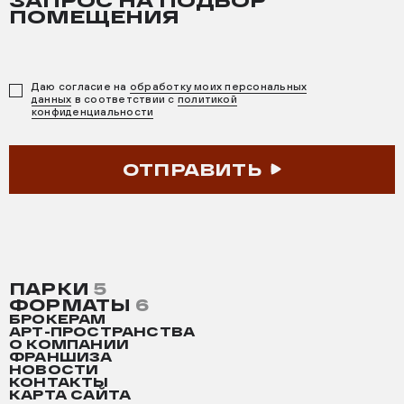
ПОМЕЩЕНИЯ
Даю согласие на
обработку моих персональных
данных
в соответствии с
политикой
конфиденциальности
ОТПРАВИТЬ
ПАРКИ
5
ФОРМАТЫ
6
БРОКЕРАМ
АРТ-ПРОСТРАНСТВА
О КОМПАНИИ
ФРАНШИЗА
НОВОСТИ
КОНТАКТЫ
КАРТА САЙТА