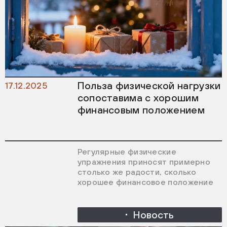
Польза физической нагрузки
17.12.2025
сопоставима с хорошим
финансовым положением
Регулярные физические
упражнения приносят примерно
столько же радости, сколько
хорошее финансовое положение
Новость