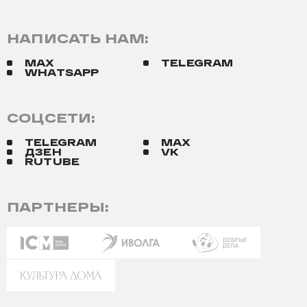
НАПИСАТЬ НАМ:
MAX
TELEGRAM
WHATSAPP
СОЦСЕТИ:
TELEGRAM
MAX
ДЗЕН
VK
RUTUBE
ПАРТНЕРЫ: