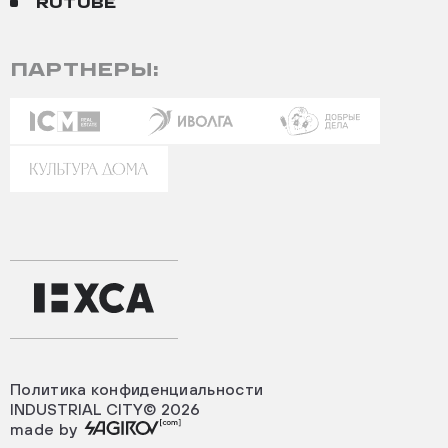
RUTUBE
ПАРТНЕРЫ:
Политика конфиденциальности
INDUSTRIAL CITY© 2026
made by