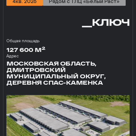
4кв. 2026
Рядом с ТЛЦ «Белый Раст»
__КЛЮЧ
Общая площадь
2
127 600 М
Адрес
МОСКОВСКАЯ ОБЛАСТЬ,
ДМИТРОВСКИЙ
МУНИЦИПАЛЬНЫЙ ОКРУГ,
ДЕРЕВНЯ СПАС-КАМЕНКА