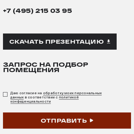
+7 (495) 215 03 95
СКАЧАТЬ ПРЕЗЕНТАЦИЮ
ЗАПРОС НА ПОДБОР
ПОМЕЩЕНИЯ
Даю согласие на
обработку моих персональных
данных
в соответствии с
политикой
конфиденциальности
ОТПРАВИТЬ