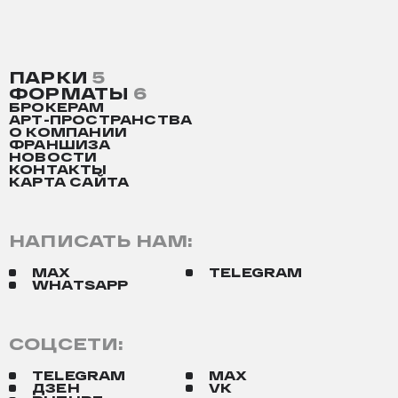
ПАРКИ
5
ФОРМАТЫ
6
БРОКЕРАМ
АРТ-ПРОСТРАНСТВА
О КОМПАНИИ
ФРАНШИЗА
НОВОСТИ
КОНТАКТЫ
КАРТА САЙТА
НАПИСАТЬ НАМ:
MAX
TELEGRAM
WHATSAPP
СОЦСЕТИ:
TELEGRAM
MAX
ДЗЕН
VK