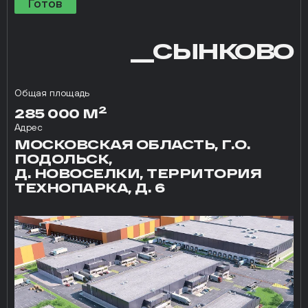
Готов
__СЫНКОВО
Общая площадь
2
285 000 М
Адрес
МОСКОВСКАЯ ОБЛАСТЬ, Г.О.
ПОДОЛЬСК,
Д. НОВОСЕЛКИ, ТЕРРИТОРИЯ
ТЕХНОПАРКА, Д. 6