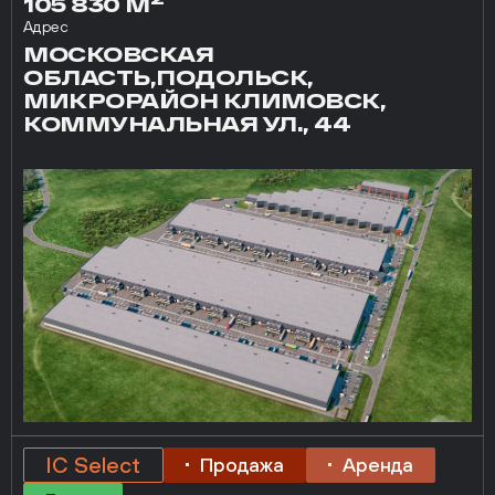
105 830 М
Адрес
МОСКОВСКАЯ
ОБЛАСТЬ,ПОДОЛЬСК,
МИКРОРАЙОН КЛИМОВСК,
КОММУНАЛЬНАЯ УЛ., 44
IC Select
Продажа
Аренда