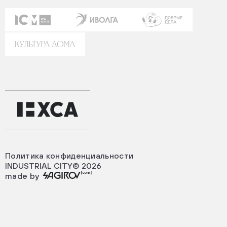
Политика конфиденциальности
INDUSTRIAL CITY© 2026
made by