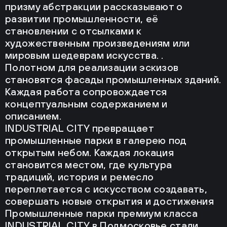
призму абстракции рассказывают о
развитии промышленности, её
становлении с отсылками к
художественным произведениям или
мировым шедеврам искусства. .
Полотном для реализации эскизов
становятся фасады промышленных зданий.
Каждая работа сопровождается
концептуальным содержанием и
описанием.
INDUSTRIAL CITY превращает
промышленные парки в галерею под
открытым небом. Каждая локация
становится местом, где культура
традиций, история и ремесло
переплетается с искусством создавать,
совершать новые открытия и достижения
Промышленные парки премиум класса
INDUSTRIAL CITY в Подмосковье стали