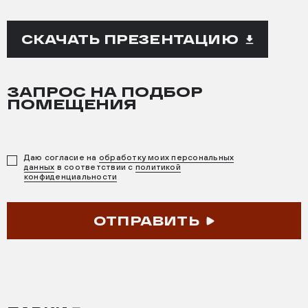
СКАЧАТЬ ПРЕЗЕНТАЦИЮ
ЗАПРОС НА ПОДБОР
ПОМЕЩЕНИЯ
Даю согласие на
обработку моих персональных
данных
в соответствии с
политикой
конфиденциальности
ОТПРАВИТЬ