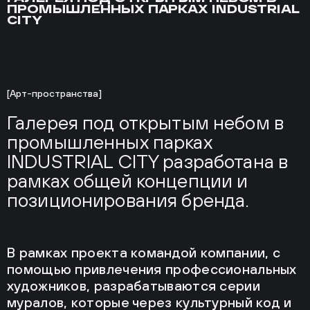
ПРОМЫШЛЕННЫХ ПАРКАХ INDUSTRIAL
CITY
[Арт-пространства]
Галерея под открытым небом в
промышленных парках
INDUSTRIAL CITY разработана в
рамках общей концепции и
позиционирования бренда.
В рамках проекта командой компании, с
помощью привлечения профессиональных
художников, разрабатываются серии
муралов, которые через культурный код и