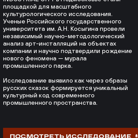
площадкой для масштабного
культурологического исследования.
Ученые Российского государственного
университета им. А.Н. Косыгина провели
независимый научно-методологический
анализ арт-инсталляций на объектах
компании и научно подтвердили рождение
нового феномена — мурала
промышленного парка.
Исследование выявило как через образы
русских сказок формируется уникальный
культурный код современного
промышленного пространства.
ПОСМОТРЕТЬ ИССЛЕДОВАНИЕ