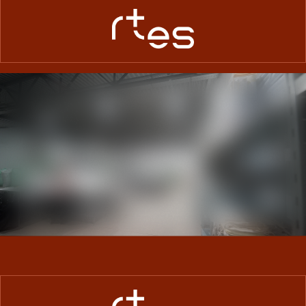
Играть