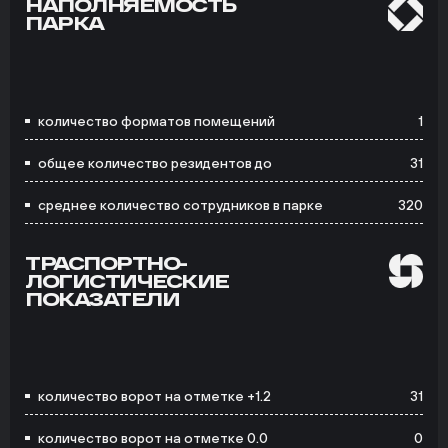
НАПОЛНЯЕМОСТЬ
ПАРКА
количество форматов помещений
1
общее количество резидентов до
31
среднее количество сотрудников в парке
320
ТРАСПОРТНО-
ЛОГИСТИЧЕСКИЕ
ПОКАЗАТЕЛИ
количество ворот на отметке +1.2
31
количество ворот на отметке 0.0
0