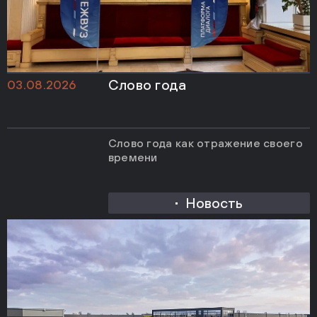
Слово года
03.08.2026
Слово года как отражение своего
времени
Новость