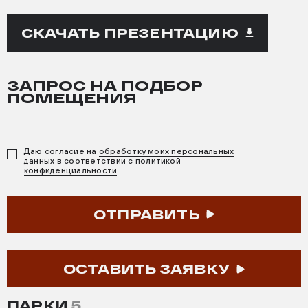
СКАЧАТЬ ПРЕЗЕНТАЦИЮ
ЗАПРОС НА ПОДБОР
ПОМЕЩЕНИЯ
Даю согласие на
обработку моих персональных
данных
в соответствии с
политикой
конфиденциальности
ОТПРАВИТЬ
ОСТАВИТЬ ЗАЯВКУ
ПАРКИ
5