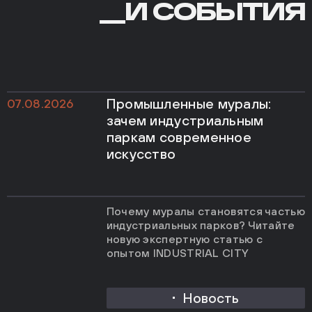
И
__И СОБЫТИЯ
СОБЫТИЯ
Промышленные муралы:
07.08.2026
зачем индустриальным
паркам современное
искусство
Почему муралы становятся частью
индустриальных парков? Читайте
новую экспертную статью с
опытом INDUSTRIAL CITY
Новость