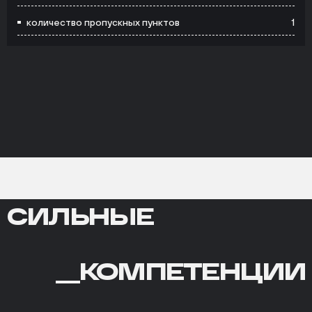
количество пропускных пунктов
1
СИЛЬНЫЕ
СИЛЬНЫЕ
КОМПЕТЕНЦИИ
__
КОМПЕТЕНЦИИ