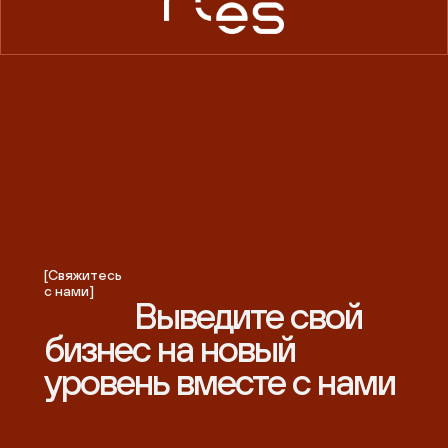
[Свяжитесь
с нами]
Выведите свой
бизнес на новый
уровень вместе с нами