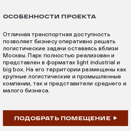
ОСОБЕННОСТИ ПРОЕКТА
Отличная транспортная доступность
позволяет бизнесу оперативно решать
логистические задачи оставаясь вблизи
Москвы. Парк полностью реализован и
представлен в форматах light industrial и
big box. На его территории размещены как
крупные логистические и промышленные
компании, так и представители среднего и
малого бизнеса.
ПОДОБРАТЬ ПОМЕЩЕНИЕ