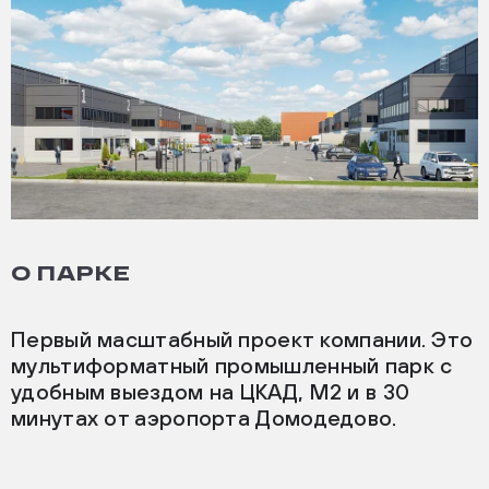
О ПАРКЕ
Первый масштабный проект компании. Это
мультиформатный промышленный парк с
удобным выездом на ЦКАД, М2 и в 30
минутах от аэропорта Домодедово.