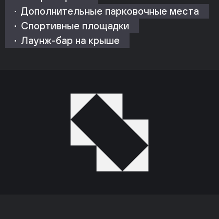
Дополнительные парковочные места
Спортивные площадки
Лаунж-бар на крыше