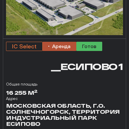
IC Select
Аренда
Готов
__ЕСИПОВО 1
Общая площадь
2
16 255 М
Адрес
МОСКОВСКАЯ ОБЛАСТЬ, Г.О.
СОЛНЕЧНОГОРСК, ТЕРРИТОРИЯ
ИНДУСТРИАЛЬНЫЙ ПАРК
ЕСИПОВО