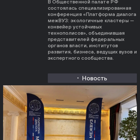
В Общественной палате РФ
состоялась специализированная
конференция «Платформа диалога
межВУЗ: экологичные кластеры —
конвейер устойчивых
технополисов», объединившая
представителей федеральных
органов власти, институтов
развития, бизнеса, ведущих вузов и
экспертного сообщества.
Новость