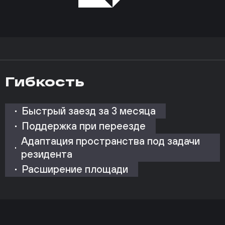
Гибкость
Быстрый заезд за 3 месяца
Поддержка при переезде
Адаптация пространства под задачи
резидента
Расширение площади