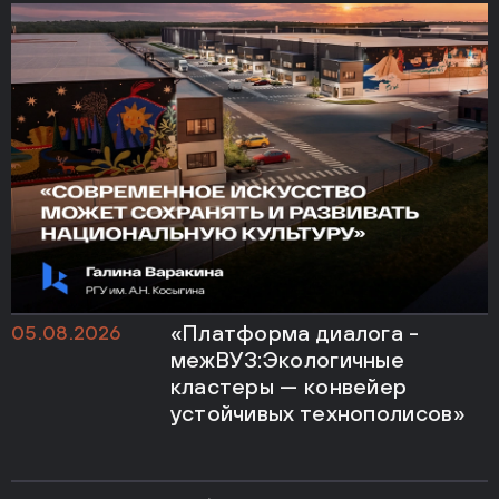
«Платформа диалога -
05.08.2026
межВУЗ:Экологичные
кластеры — конвейер
устойчивых технополисов»