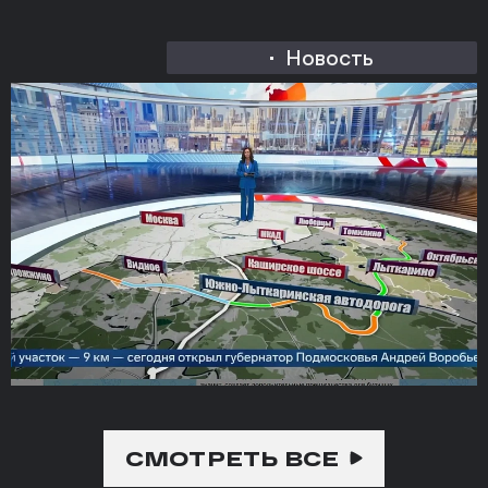
Новость
СМОТРЕТЬ ВСЕ