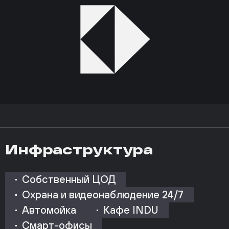
Инфраструктура
Собственный ЦОД
Охрана и видеонаблюдение 24/7
Автомойка
Кафе INDU
Смарт-офисы