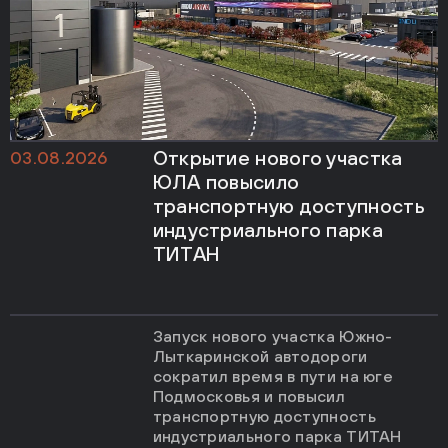
Открытие нового участка
03.08.2026
ЮЛА повысило
транспортную доступность
индустриального парка
ТИТАН
Запуск нового участка Южно-
Лыткаринской автодороги
сократил время в пути на юге
Подмосковья и повысил
транспортную доступность
индустриального парка ТИТАН