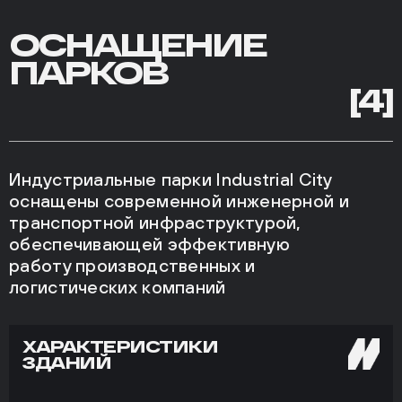
Площадки для отдыха и спорта
ОСНАЩЕНИЕ
ПАРКОВ
[4]
Индустриальные парки Industrial City
оснащены современной инженерной и
транспортной инфраструктурой,
обеспечивающей эффективную
работу производственных и
логистических компаний
ХАРАКТЕРИСТИКИ
ЗДАНИЙ