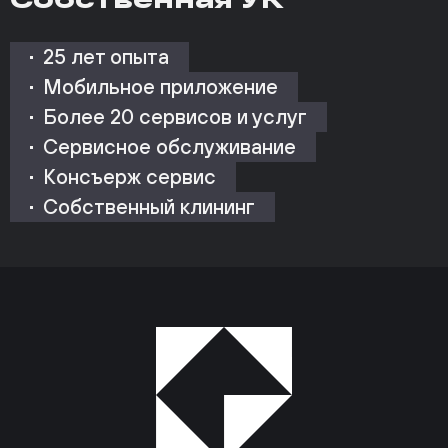
25 лет опыта
Мобильное приложение
Более 20 сервисов и услуг
Сервисное обслуживание
Консъерж сервис
Собственный клининг