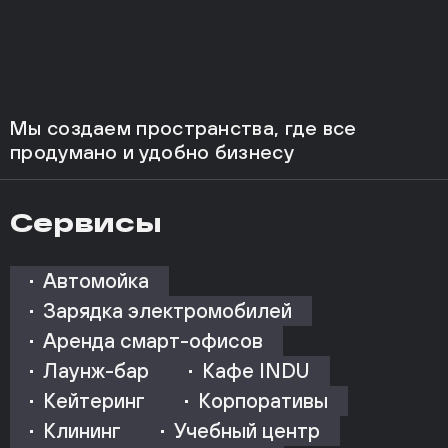
Мы создаем пространства, где все
продумано и удобно бизнесу
Сервисы
Автомойка
Зарядка электромобилей
Аренда смарт-офисов
Лаунж-бар
Кафе INDU
Кейтеринг
Корпоративы
Клининг
Учебный центр