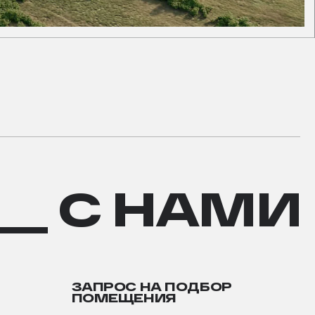
__ С НАМИ
ЗАПРОС НА ПОДБОР
ПОМЕЩЕНИЯ