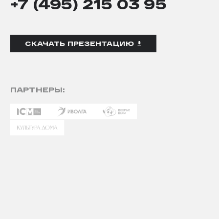
+7 (495) 215 03 95
СКАЧАТЬ ПРЕЗЕНТАЦИЮ
ПАРТНЕРЫ: