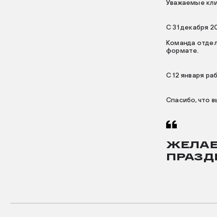
Уважаемые кли
С 31 декабря 2
Команда отдел
формате.
С 12 января ра
Спасибо, что в
ЖЕЛАЕ
ПРАЗД