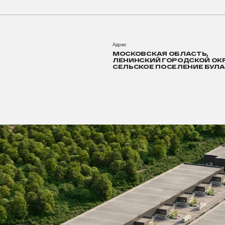
Адрес
МОСКОВСКАЯ ОБЛАСТЬ,
ЛЕНИНСКИЙ ГОРОДСКОЙ ОКР
СЕЛЬСКОЕ ПОСЕЛЕНИЕ БУЛ