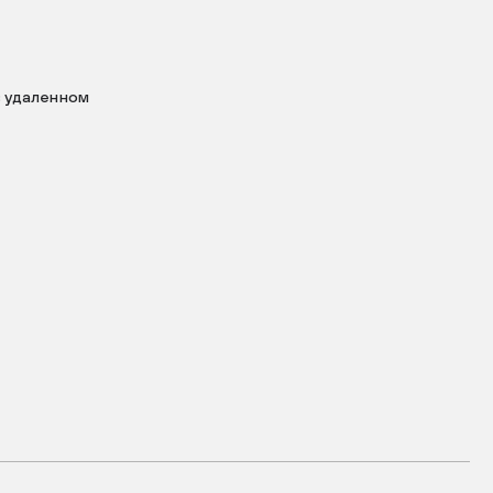
в удаленном