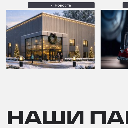
Новость
НАШИ ПА