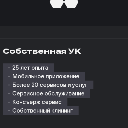
Собственная УК
25 лет опыта
Мобильное приложение
Более 20 сервисов и услуг
Сервисное обслуживание
Консъерж сервис
Собственный клининг