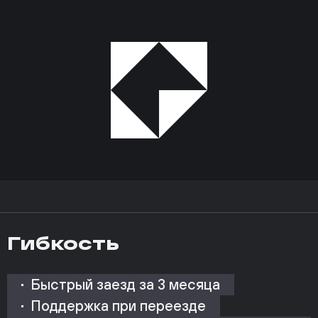
Гибкость
Быстрый заезд за 3 месяца
Поддержка при переезде