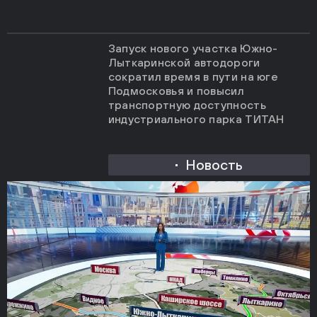
Запуск нового участка Южно-
Лыткаринской автодороги
сократил время в пути на юге
Подмосковья и повысил
транспортную доступность
индустриального парка ТИТАН
Новость