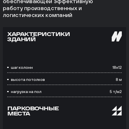
обеспечивающей эффективную
работу производственных и
логистических компаний
ХАРАКТЕРИСТИКИ
ЗДАНИЙ
шаг колонн
18х12
высота потолков
8 м
нагрузка на пол
5 т/м2
ПАРКОВОЧНЫЕ
МЕСТА