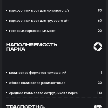
парковочных мест для легкового а/т
90
парковочных мест для грузового а/т
60
гостевых парковочных мест
20
НАПОЛНЯЕМОСТЬ
ПАРКА
количество форматов помещений
1
общее количество резидентов до
30
среднее количество сотрудников в парке
310
ТРАСПОРТНО-