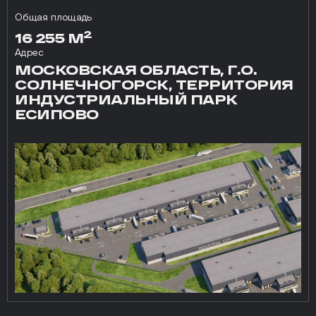
Общая площадь
2
16 255 М
Адрес
МОСКОВСКАЯ ОБЛАСТЬ, Г.О.
СОЛНЕЧНОГОРСК, ТЕРРИТОРИЯ
ИНДУСТРИАЛЬНЫЙ ПАРК
ЕСИПОВО