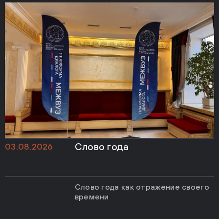
Слово года
03.08.2026
Слово года как отражение своего
времени