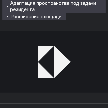
Адаптация пространства под задачи
резидента
Расширение площади