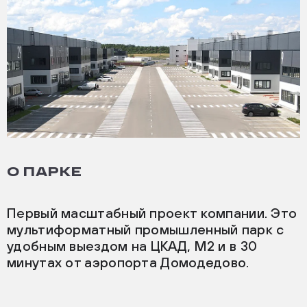
О ПАРКЕ
Первый масштабный проект компании. Это
мультиформатный промышленный парк с
удобным выездом на ЦКАД, М2 и в 30
минутах от аэропорта Домодедово.