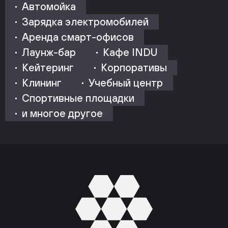
Автомойка
Зарядка электромобилей
Аренда смарт-офисов
Лаунж-бар
Кафе INDU
Кейтеринг
Корпоративы
Клининг
Учебный центр
Спортивные площадки
и многое другое