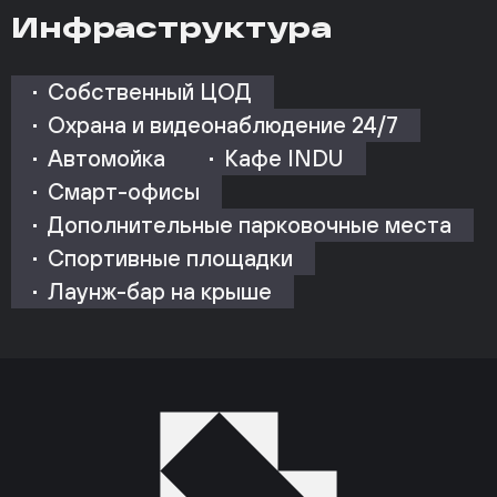
Инфраструктура
Собственный ЦОД
Охрана и видеонаблюдение 24/7
Автомойка
Кафе INDU
Смарт-офисы
Дополнительные парковочные места
Спортивные площадки
Лаунж-бар на крыше