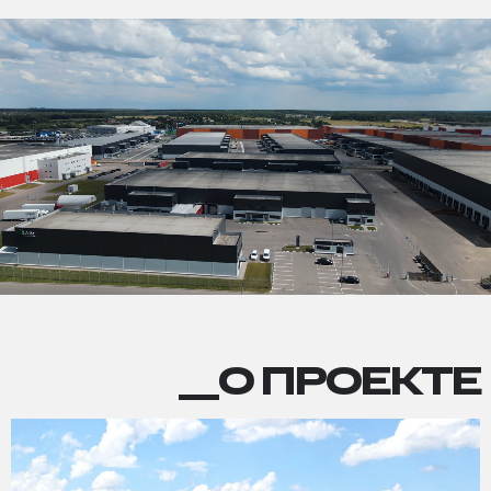
О
__О ПРОЕКТЕ
ПРОЕКТЕ