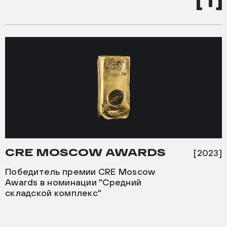
CRE MOSCOW AWARDS
[2023]
Победитель премии CRE Moscow
Awards в номинации "Средний
складской комплекс"