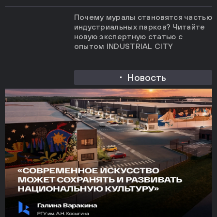
Почему муралы становятся частью
индустриальных парков? Читайте
новую экспертную статью с
опытом INDUSTRIAL CITY
Новость