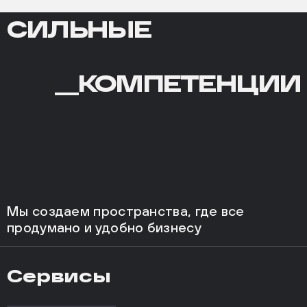
СИЛЬНЫЕ
СИЛЬНЫЕ
КОМПЕТЕНЦИИ
__
КОМПЕТЕНЦИИ
Мы создаем пространства, где все
продумано и удобно бизнесу
Сервисы