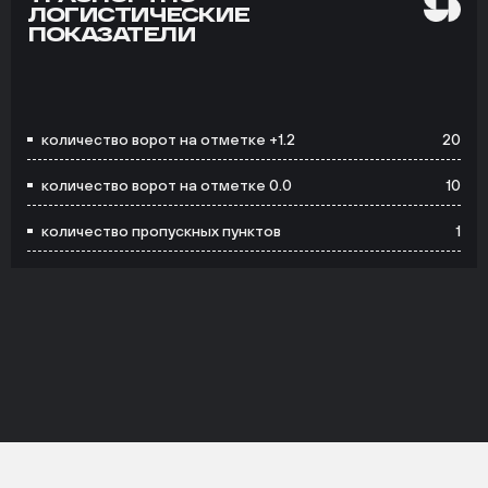
ЛОГИСТИЧЕСКИЕ
ПОКАЗАТЕЛИ
количество ворот на отметке +1.2
20
количество ворот на отметке 0.0
10
количество пропускных пунктов
1