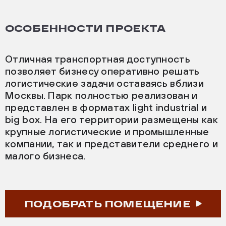
ОСОБЕННОСТИ ПРОЕКТА
Отличная транспортная доступность
позволяет бизнесу оперативно решать
логистические задачи оставаясь вблизи
Москвы. Парк полностью реализован и
представлен в форматах light industrial и
big box. На его территории размещены как
крупные логистические и промышленные
компании, так и представители среднего и
малого бизнеса.
ПОДОБРАТЬ ПОМЕЩЕНИЕ