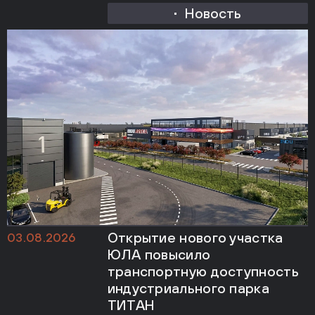
Новость
Открытие нового участка
03.08.2026
ЮЛА повысило
транспортную доступность
индустриального парка
ТИТАН