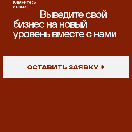
[Свяжитесь
с нами]
Выведите свой
бизнес на новый
уровень вместе с нами
ОСТАВИТЬ ЗАЯВКУ