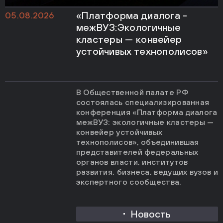
«Платформа диалога -
05.08.2026
межВУЗ:Экологичные
кластеры — конвейер
устойчивых технополисов»
В Общественной палате РФ
состоялась специализированная
конференция «Платформа диалога
межВУЗ: экологичные кластеры —
конвейер устойчивых
технополисов», объединившая
представителей федеральных
органов власти, институтов
развития, бизнеса, ведущих вузов и
экспертного сообщества.
Новость