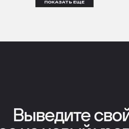
ПОКАЗАТЬ ЕЩЕ
Выведите сво