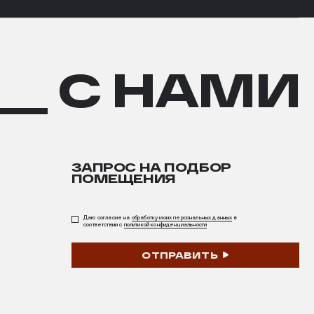
__ С НАМИ
ЗАПРОС НА ПОДБОР
ПОМЕЩЕНИЯ
Даю согласие на
обработку моих персональных данных
в
соответствии с
политикой конфиденциальности
ОТПРАВИТЬ