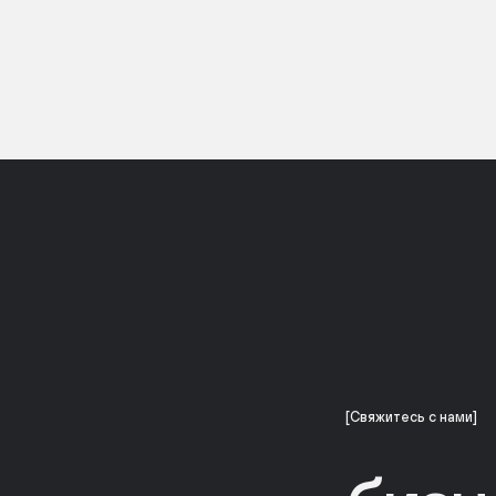
[Свяжитесь с нами]