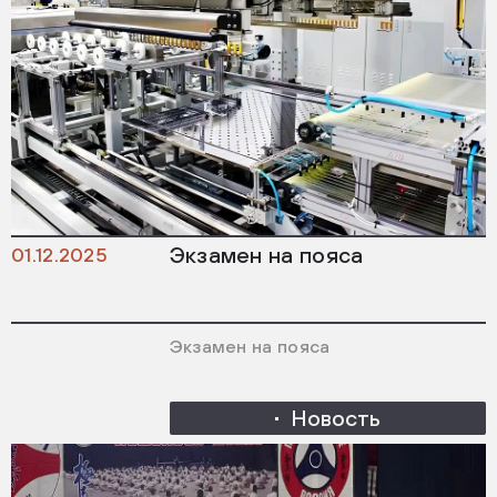
Экзамен на пояса
01.12.2025
Экзамен на пояса
Новость