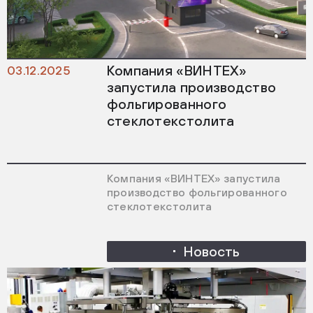
Компания «ВИНТЕХ»
03.12.2025
запустила производство
фольгированного
стеклотекстолита
Компания «ВИНТЕХ» запустила
производство фольгированного
стеклотекстолита
Новость