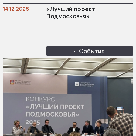
«Лучший проект
14.12.2025
Подмосковья»
События