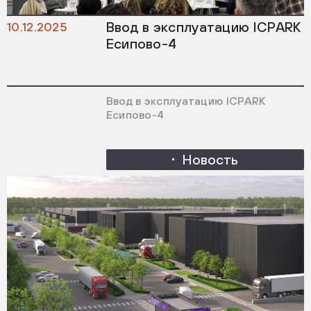
Ввод в эксплуатацию ICPARK
10.12.2025
Есипово-4
Ввод в эксплуатацию ICPARK
Есипово-4
Новость