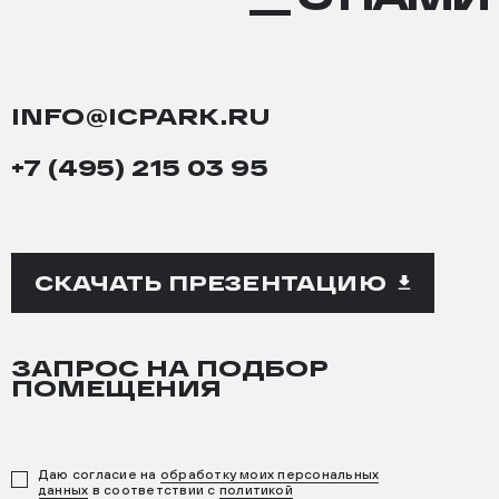
НАМИ
INFO@ICPARK.RU
+7 (495) 215 03 95
СКАЧАТЬ ПРЕЗЕНТАЦИЮ
ЗАПРОС НА ПОДБОР
ПОМЕЩЕНИЯ
Даю согласие на
обработку моих персональных
данных
в соответствии с
политикой