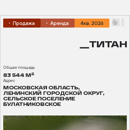
Продажа
Аренда
4кв. 2026
__ТИТАН
Общая площадь
2
83 544 М
Адрес
МОСКОВСКАЯ ОБЛАСТЬ,
ЛЕНИНСКИЙ ГОРОДСКОЙ ОКРУГ,
СЕЛЬСКОЕ ПОСЕЛЕНИЕ
БУЛАТНИКОВСКОЕ