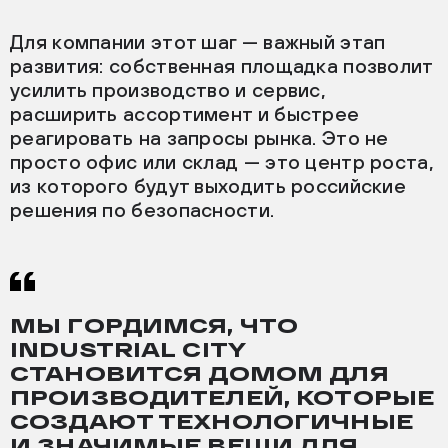
Для компании этот шаг — важный этап
развития: собственная площадка позволит
усилить производство и сервис,
расширить ассортимент и быстрее
реагировать на запросы рынка. Это не
просто офис или склад — это центр роста,
из которого будут выходить российские
решения по безопасности.
МЫ ГОРДИМСЯ, ЧТО
INDUSTRIAL CITY
СТАНОВИТСЯ ДОМОМ ДЛЯ
ПРОИЗВОДИТЕЛЕЙ, КОТОРЫЕ
СОЗДАЮТ ТЕХНОЛОГИЧНЫЕ
И ЗНАЧИМЫЕ ВЕЩИ ДЛЯ