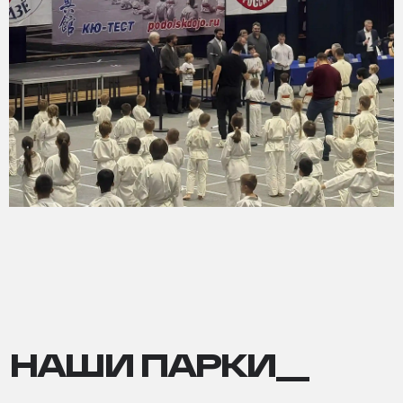
НАШИ ПАРКИ__