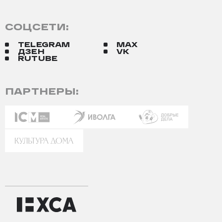
СОЦСЕТИ:
TELEGRAM
MAX
ДЗЕН
VK
RUTUBE
ПАРТНЕРЫ: