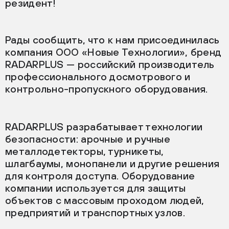
резидент!
Рады сообщить, что к нам присоединилась
компания ООО «Новые Технологии», бренд
RADARPLUS — российский производитель
профессионального досмотрового и
контрольно-пропускного оборудования.
RADARPLUS разрабатывает технологии
безопасности: арочные и ручные
металлодетекторы, турникеты,
шлагбаумы, монопанели и другие решения
для контроля доступа. Оборудование
компании используется для защиты
объектов с массовым проходом людей,
предприятий и транспортных узлов.