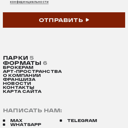
конфиденциальности
ОТПРАВИТЬ
ПАРКИ
5
ФОРМАТЫ
6
БРОКЕРАМ
АРТ-ПРОСТРАНСТВА
О КОМПАНИИ
ФРАНШИЗА
НОВОСТИ
КОНТАКТЫ
КАРТА САЙТА
НАПИСАТЬ НАМ:
MAX
TELEGRAM
WHATSAPP