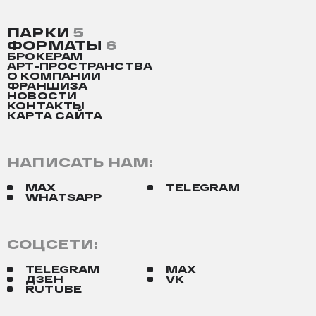
ПАРКИ
5
ФОРМАТЫ
6
БРОКЕРАМ
АРТ-ПРОСТРАНСТВА
О КОМПАНИИ
ФРАНШИЗА
НОВОСТИ
КОНТАКТЫ
КАРТА САЙТА
НАПИСАТЬ НАМ:
MAX
TELEGRAM
WHATSAPP
СОЦСЕТИ:
TELEGRAM
MAX
ДЗЕН
VK
RUTUBE