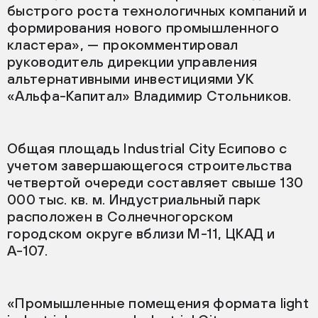
быстрого роста технологичных компаний и
формирования нового промышленного
кластера», — прокомментировал
руководитель дирекции управления
альтернативными инвестициями УК
«Альфа-Капитал» Владимир Стольников.
Общая площадь Industrial City Есипово с
учетом завершающегося строительства
четвертой очереди составляет свыше 130
000 тыс. кв. м. Индустриальный парк
расположен в Солнечногорском
городском округе вблизи М-11, ЦКАД и
А-107.
«Промышленные помещения формата light