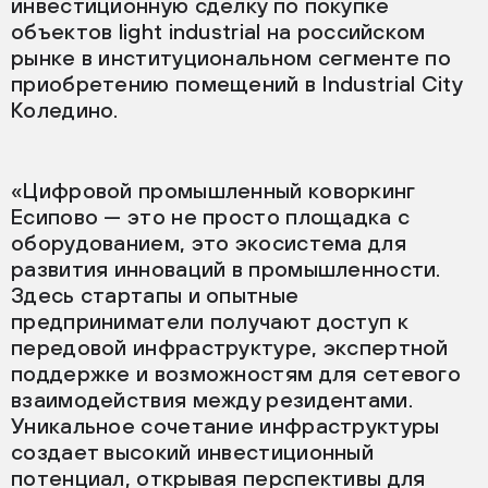
инвестиционную сделку по покупке
объектов light industrial на российском
рынке в институциональном сегменте по
приобретению помещений в Industrial City
Коледино.
«Цифровой промышленный коворкинг
Есипово — это не просто площадка с
оборудованием, это экосистема для
развития инноваций в промышленности.
Здесь стартапы и опытные
предприниматели получают доступ к
передовой инфраструктуре, экспертной
поддержке и возможностям для сетевого
взаимодействия между резидентами.
Уникальное сочетание инфраструктуры
создает высокий инвестиционный
потенциал, открывая перспективы для