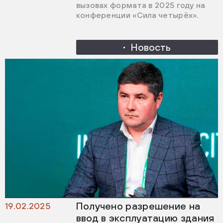
вызовах формата в 2025 году на
конференции «Сила четырёх».
Новость
Получено разрешение на
19.02.2025
ввод в эксплуатацию здания