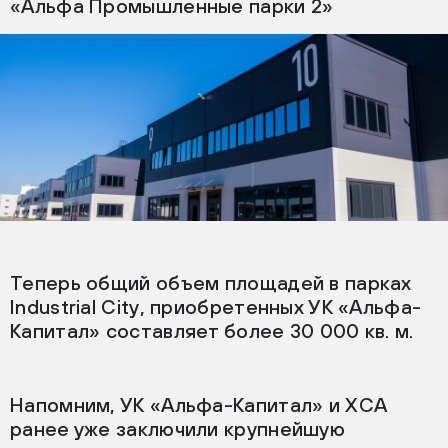
«Альфа Промышленные парки 2»
Теперь общий объем площадей в парках
Industrial City, приобретенных УК «Альфа-
Капитал» составляет более 30 000 кв. м.
Напомним, УК «Альфа-Капитал» и ХСА
ранее уже заключили крупнейшую