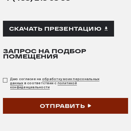
СКАЧАТЬ ПРЕЗЕНТАЦИЮ
ЗАПРОС НА ПОДБОР
ПОМЕЩЕНИЯ
Даю согласие на
обработку моих персональных
данных
в соответствии с
политикой
конфиденциальности
ОТПРАВИТЬ