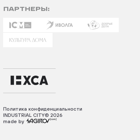
ПАРТНЕРЫ:
Политика конфиденциальности
INDUSTRIAL CITY© 2026
made by