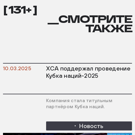
[ 131+ ]
__СМОТРИТЕ
ТАКЖЕ
ХСА поддержал проведение
10.03.2025
Кубка наций-2025
Компания стала титульным
партнёром Кубка наций.
Новость