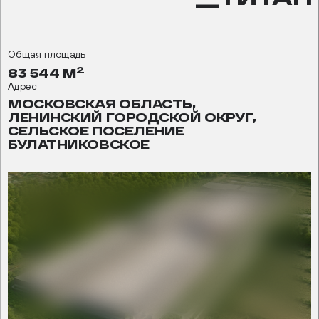
Общая площадь
2
83 544 М
Адрес
МОСКОВСКАЯ ОБЛАСТЬ,
ЛЕНИНСКИЙ ГОРОДСКОЙ ОКРУГ,
СЕЛЬСКОЕ ПОСЕЛЕНИЕ
БУЛАТНИКОВСКОЕ