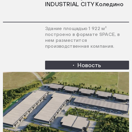
INDUSTRIAL CITY Коледино
Здание площадью 1 922 м²
построено в формате SPACE, в
нем разместится
производственная компания.
Новость