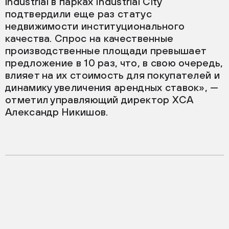
industrial в парках Industrial City
подтвердили еще раз статус
недвижимости институционального
качества. Спрос на качественные
производственные площади превышает
предложение в 10 раз, что, в свою очередь,
влияет на их стоимость для покупателей и
динамику увеличения арендных ставок», —
отметил управляющий директор ХСА
Александр Никишов.