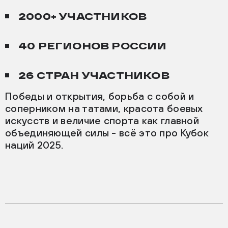
2000+ УЧАСТНИКОВ
40 РЕГИОНОВ РОССИИ
26 СТРАН УЧАСТНИКОВ
Победы и открытия, борьба с собой и
соперником на татами, красота боевых
искусств и величие спорта как главной
объединяющей силы - всё это про Кубок
наций 2025.