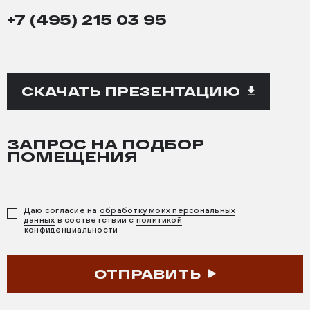
+7 (495) 215 03 95
СКАЧАТЬ ПРЕЗЕНТАЦИЮ
ЗАПРОС НА ПОДБОР
ПОМЕЩЕНИЯ
Даю согласие на
обработку моих персональных
данных
в соответствии с
политикой
конфиденциальности
ОТПРАВИТЬ