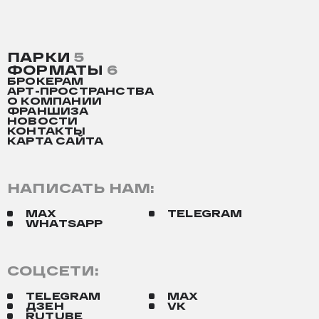
ПАРКИ
5
ФОРМАТЫ
6
БРОКЕРАМ
АРТ-ПРОСТРАНСТВА
О КОМПАНИИ
ФРАНШИЗА
НОВОСТИ
КОНТАКТЫ
КАРТА САЙТА
НАПИСАТЬ НАМ:
MAX
TELEGRAM
WHATSAPP
СОЦСЕТИ:
TELEGRAM
MAX
ДЗЕН
VK
RUTUBE