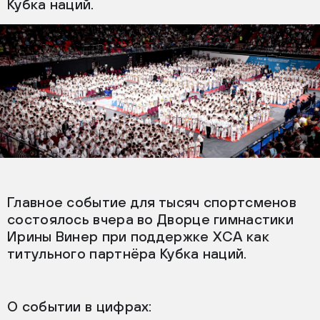
Кубка наций.
Главное событие для тысяч спортсменов
состоялось вчера во Дворце гимнастики
Ирины Винер при поддержке ХСА как
титульного партнёра Кубка наций.
О событии в цифрах: