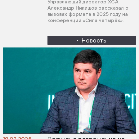
Управляющий директор ХСА
Александр Никишов рассказал о
вызовах формата в 2025 году на
конференции «Сила четырёх».
Новость
Получено разрешение на
19.02.2025