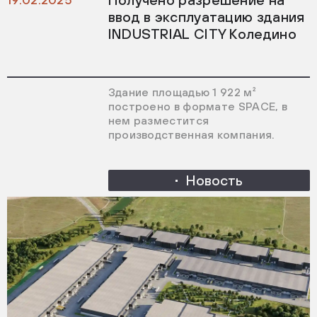
ввод в эксплуатацию здания
INDUSTRIAL CITY Коледино
Здание площадью 1 922 м²
построено в формате SPACE, в
нем разместится
производственная компания.
Новость