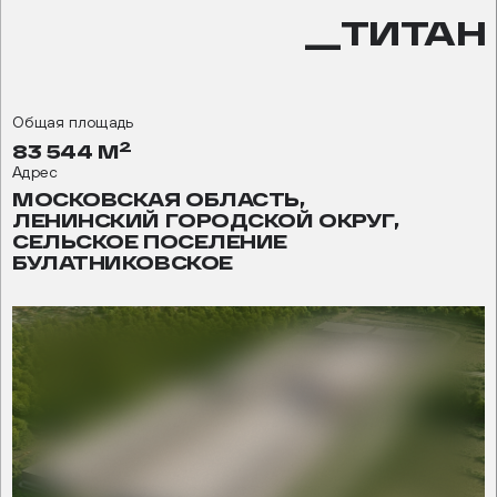
__ТИТАН
Общая площадь
2
83 544 М
Адрес
МОСКОВСКАЯ ОБЛАСТЬ,
ЛЕНИНСКИЙ ГОРОДСКОЙ ОКРУГ,
СЕЛЬСКОЕ ПОСЕЛЕНИЕ
БУЛАТНИКОВСКОЕ