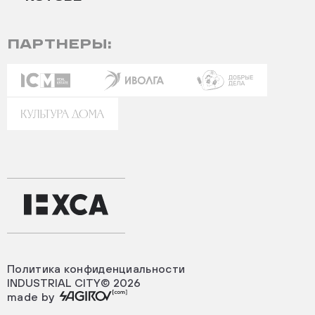
ПАРТНЕРЫ:
Политика конфиденциальности
INDUSTRIAL CITY© 2026
made by