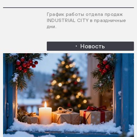
График работы отдела продаж
INDUSTRIAL CITY в праздничные
дни.
Новость