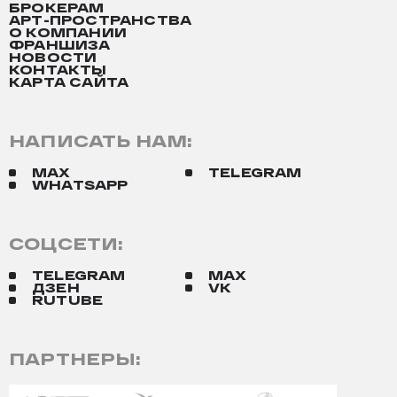
БРОКЕРАМ
АРТ-ПРОСТРАНСТВА
О КОМПАНИИ
ФРАНШИЗА
НОВОСТИ
КОНТАКТЫ
КАРТА САЙТА
НАПИСАТЬ НАМ:
MAX
TELEGRAM
WHATSAPP
СОЦСЕТИ:
TELEGRAM
MAX
ДЗЕН
VK
RUTUBE
ПАРТНЕРЫ: