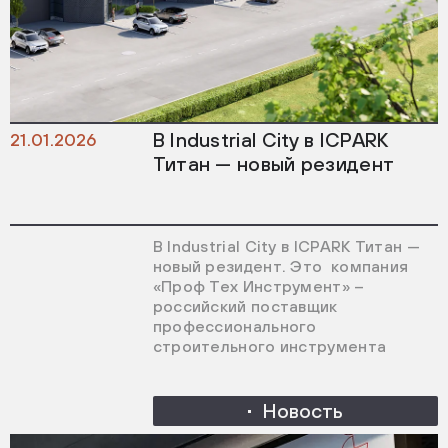
В Industrial City в ICPARK
21.01.2026
Титан — новый резидент
В Industrial City в ICPARK Титан —
новый резидент. Это компания
«Проф Тех Инструмент» –
российский поставщик
профессионального
строительного инструмента
Новость