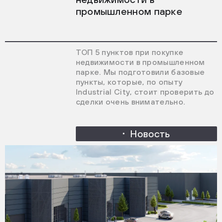
промышленном парке
ТОП 5 пунктов при покупке
недвижимости в промышленном
парке. Мы подготовили базовые
пункты, которые, по опыту
Industrial City, стоит проверить до
сделки очень внимательно.
Новость