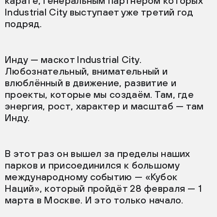
карате, генеральным партнёром которых
Industrial City выступает уже третий год
подряд.
Инду — маскот Industrial City.
Любознательный, внимательный и
влюблённый в движение, развитие и
проекты, которые мы создаём. Там, где
энергия, рост, характер и масштаб — там
Инду.
В этот раз он вышел за пределы наших
парков и присоединился к большому
международному событию — «Кубок
Наций», который пройдёт 28 февраля — 1
марта в Москве. И это только начало.