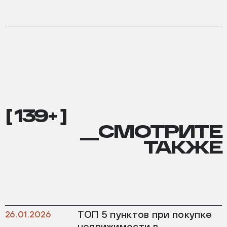
[ 139+ ]
__СМОТРИТЕ
ТАКЖЕ
ТОП 5 пунктов при покупке
26.01.2026
недвижимости в