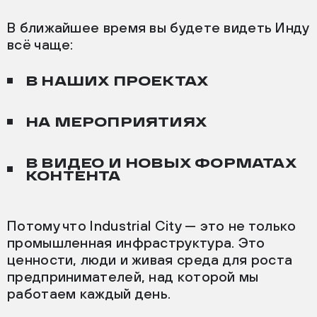
В ближайшее время вы будете видеть Инду
всё чаще:
В НАШИХ ПРОЕКТАХ
НА МЕРОПРИЯТИЯХ
В ВИДЕО И НОВЫХ ФОРМАТАХ
КОНТЕНТА
Потому что Industrial City — это не только
промышленная инфраструктура. Это
ценности, люди и живая среда для роста
предпринимателей, над которой мы
работаем каждый день.