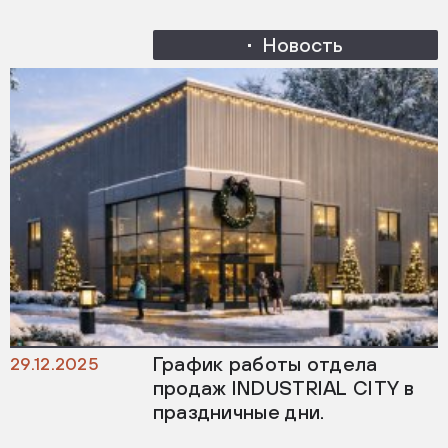
Новость
График работы отдела
29.12.2025
продаж INDUSTRIAL CITY в
праздничные дни.