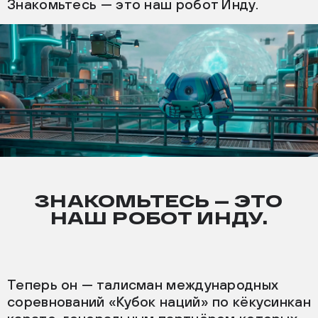
Знакомьтесь — это наш робот Инду.
ЗНАКОМЬТЕСЬ — ЭТО
НАШ РОБОТ ИНДУ.
Теперь он — талисман международных
соревнований «Кубок наций» по кёкусинкан