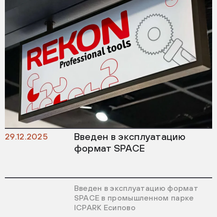
Введен в эксплуатацию
29.12.2025
формат SPACE
Введен в эксплуатацию формат
SPACE в промышленном парке
ICPARK Есипово