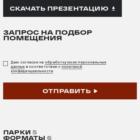
СКАЧАТЬ ПРЕЗЕНТАЦИЮ
ЗАПРОС НА ПОДБОР
ПОМЕЩЕНИЯ
Даю согласие на
обработку моих персональных
данных
в соответствии с
политикой
конфиденциальности
ОТПРАВИТЬ
ПАРКИ
5
ФОРМАТЫ
6