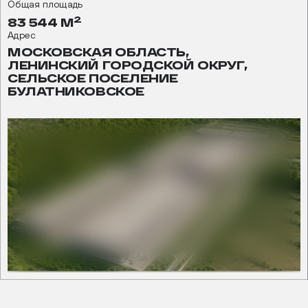
Общая площадь
2
83 544 М
Адрес
МОСКОВСКАЯ ОБЛАСТЬ,
ЛЕНИНСКИЙ ГОРОДСКОЙ ОКРУГ,
СЕЛЬСКОЕ ПОСЕЛЕНИЕ
БУЛАТНИКОВСКОЕ