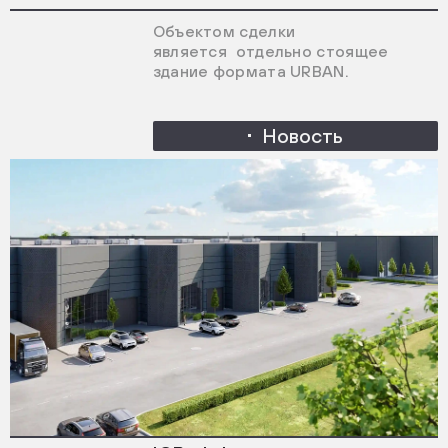
Объектом сделки
является отдельно стоящее
здание формата URBAN.
Новость