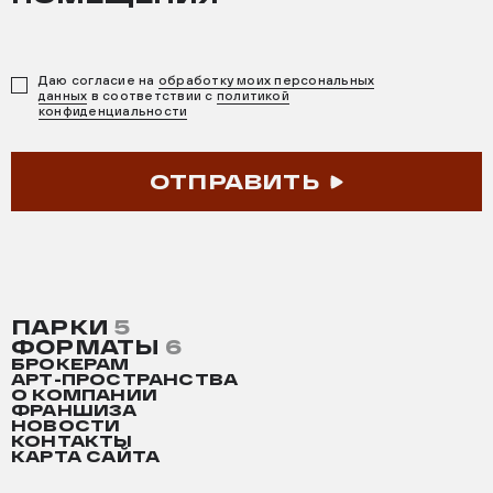
Даю согласие на
обработку моих персональных
данных
в соответствии с
политикой
конфиденциальности
ОТПРАВИТЬ
ПАРКИ
5
ФОРМАТЫ
6
БРОКЕРАМ
АРТ-ПРОСТРАНСТВА
О КОМПАНИИ
ФРАНШИЗА
НОВОСТИ
КОНТАКТЫ
КАРТА САЙТА