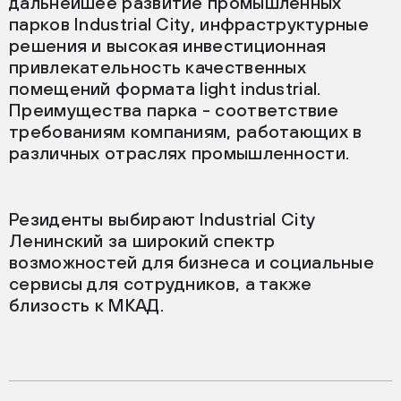
дальнейшее развитие промышленных
парков Industrial City, инфраструктурные
решения и высокая инвестиционная
привлекательность качественных
помещений формата light industrial.
Преимущества парка - соответствие
требованиям компаниям, работающих в
различных отраслях промышленности.
Резиденты выбирают Industrial City
Ленинский за широкий спектр
возможностей для бизнеса и социальные
сервисы для сотрудников, а также
близость к МКАД.