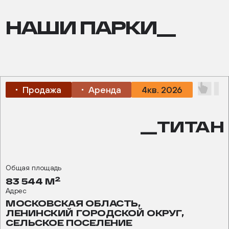
НАШИ ПАРКИ__
Продажа
Аренда
4кв. 2026
__ТИТАН
Общая площадь
2
83 544 М
Адрес
МОСКОВСКАЯ ОБЛАСТЬ,
ЛЕНИНСКИЙ ГОРОДСКОЙ ОКРУГ,
СЕЛЬСКОЕ ПОСЕЛЕНИЕ