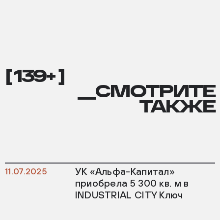
[ 139+ ]
__СМОТРИТЕ
ТАКЖЕ
УК «Альфа-Капитал»
11.07.2025
приобрела 5 300 кв. м в
INDUSTRIAL CITY Ключ