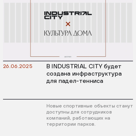
В INDUSTRIAL CITY будет
26.06.2025
создана инфраструктура
для падел-тенниса
Новые спортивные объекты станут
доступны для сотрудников
компаний, работающих на
территории парков.