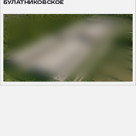
БУЛАТНИКОВСКОЕ