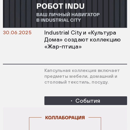
Industrial City и «Культура
30.06.2025
Дома» создают коллекцию
«Жар-птица»
Капсульная коллекция включает
предметы мебели, домашний и
столовый текстиль, посуду.
События