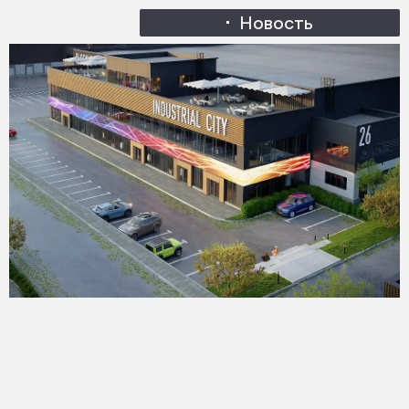
Новость