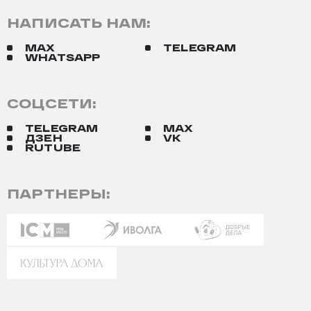
НАПИСАТЬ НАМ:
MAX
TELEGRAM
WHATSAPP
СОЦСЕТИ:
TELEGRAM
MAX
ДЗЕН
VK
RUTUBE
ПАРТНЕРЫ: