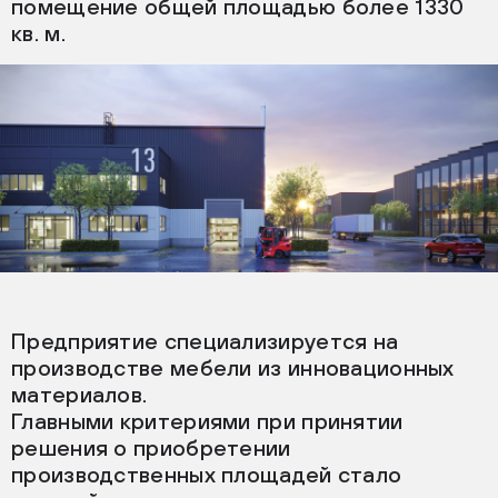
помещение общей площадью более 1330
кв. м.
Предприятие специализируется на
производстве мебели из инновационных
материалов.
Главными критериями при принятии
решения о приобретении
производственных площадей стало