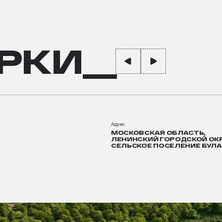
РКИ__
Адрес
МОСКОВСКАЯ ОБЛАСТЬ,
ЛЕНИНСКИЙ ГОРОДСКОЙ ОКР
СЕЛЬСКОЕ ПОСЕЛЕНИЕ БУЛ