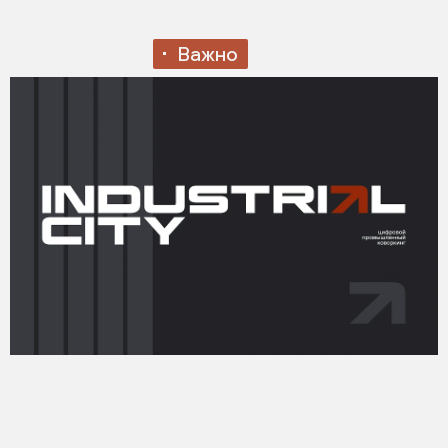
Важно