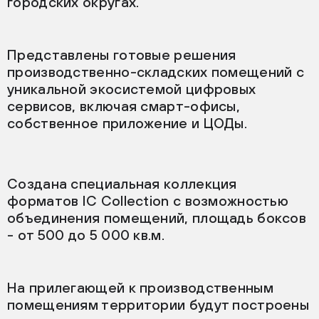
городских округах.
Представлены готовые решения
производственно-складских помещений с
уникальной экосистемой цифровых
сервисов, включая смарт-офисы,
собственное приложение и ЦОДы.
Создана специальная коллекция
форматов IC Collection c возможностью
объединения помещений, площадь боксов
- от 500 до 5 000 кв.м.
На прилегающей к производственным
помещениям территории будут построены