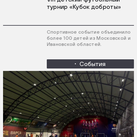
турнир «Кубок доброты»
Спортивное событие объединило
более 100 детей из Московской и
Ивановской областей.
События