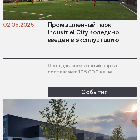
Промышленный парк
02.06.2025
Industrial City Коледино
введен в эксплуатацию
Площадь всех зданий парка
составляет 105 000 кв. м.
События