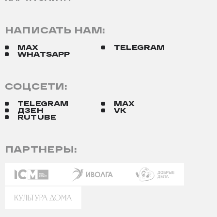
НАПИСАТЬ НАМ:
MAX
TELEGRAM
WHATSAPP
СОЦСЕТИ:
TELEGRAM
MAX
ДЗЕН
VK
RUTUBE
ПАРТНЕРЫ: