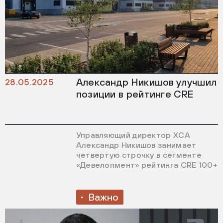
Александр Никишов улучшил
28.05.2025
позиции в рейтинге CRE
Управляющий директор ХСА
Александр Никишов занимает
четвертую строчку в сегменте
«Девелопмент» рейтинга CRE 100+
Важно