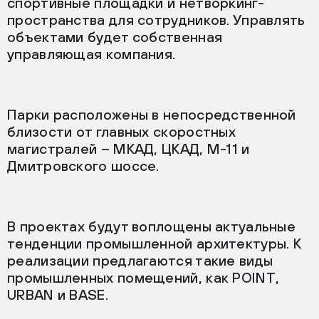
спортивные площадки и нетворкинг-
пространства для сотрудников. Управлять
объектами будет собственная
управляющая компания.
Парки расположены в непосредственной
близости от главных скоростных
магистралей – МКАД, ЦКАД, М-11 и
Дмитровского шоссе.
В проектах будут воплощены актуальные
тенденции промышленной архитектуры. К
реализации предлагаются такие виды
промышленных помещений, как POINT,
URBAN и BASE.