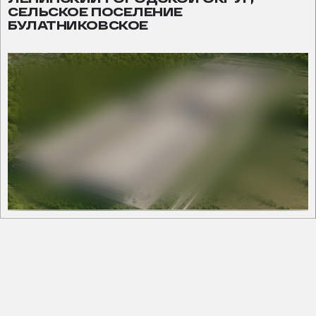
СЕЛЬСКОЕ ПОСЕЛЕНИЕ
БУЛАТНИКОВСКОЕ