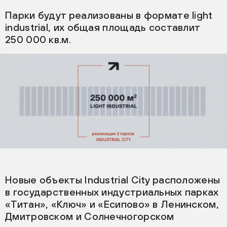
Парки будут реализованы в формате light
industrial, их общая площадь составлит
250 000 кв.м.
Новые объекты Industrial City расположены
в государственных индустриальных парках
«Титан», «Ключ» и «Есипово» в Ленинском,
Дмитровском и Солнечногорском