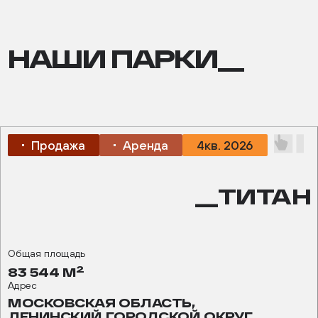
НАШИ ПАРКИ__
Продажа
Аренда
4кв. 2026
__ТИТАН
Общая площадь
2
83 544 М
Адрес
МОСКОВСКАЯ ОБЛАСТЬ,
ЛЕНИНСКИЙ ГОРОДСКОЙ ОКРУГ,