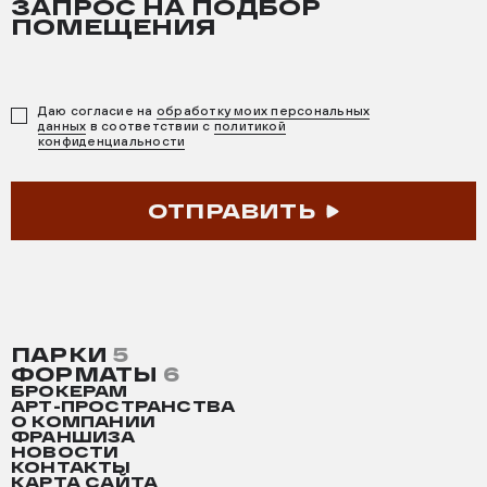
ЗАПРОС НА ПОДБОР
ПОМЕЩЕНИЯ
Даю согласие на
обработку моих персональных
данных
в соответствии с
политикой
конфиденциальности
ОТПРАВИТЬ
ПАРКИ
5
ФОРМАТЫ
6
БРОКЕРАМ
АРТ-ПРОСТРАНСТВА
О КОМПАНИИ
ФРАНШИЗА
НОВОСТИ
КОНТАКТЫ
КАРТА САЙТА