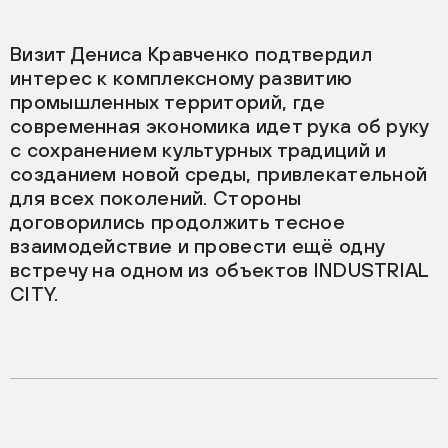
Визит Дениса Кравченко подтвердил
интерес к комплексному развитию
промышленных территорий, где
современная экономика идет рука об руку
с сохранением культурных традиций и
созданием новой среды, привлекательной
для всех поколений. Стороны
договорились продолжить тесное
взаимодействие и провести ещё одну
встречу на одном из объектов INDUSTRIAL
CITY.