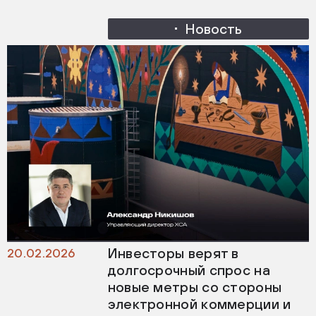
Новость
Инвесторы верят в
20.02.2026
долгосрочный спрос на
новые метры со стороны
электронной коммерции и