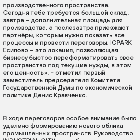
производственного пространства.
Сегодня тебе требуется большой склад,
завтра – дополнительная площадь для
производства, а послезавтра приезжают
партнёры, которым нужно показать все
процессы и провести переговоры. ICPARK
Есипово – это локация, позволяющая
бизнесу быстро переформатировать свое
пространство под текущие нужды, в этом
его ценность», - отметил первый
заместитель председателя Комитета
Государственной Думы по экономической
политике Денис Кравченко.
В ходе переговоров особое внимание было
уделено формированию нового облика
промышленных пространств. Руководство