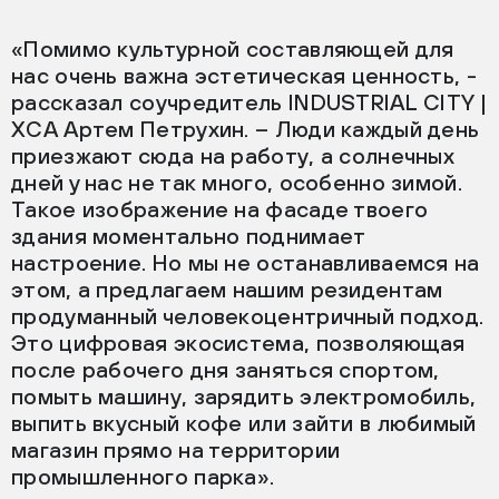
«Помимо культурной составляющей для
нас очень важна эстетическая ценность, -
рассказал соучредитель INDUSTRIAL CITY |
ХСА Артем Петрухин. – Люди каждый день
приезжают сюда на работу, а солнечных
дней у нас не так много, особенно зимой.
Такое изображение на фасаде твоего
здания моментально поднимает
настроение. Но мы не останавливаемся на
этом, а предлагаем нашим резидентам
продуманный человекоцентричный подход.
Это цифровая экосистема, позволяющая
после рабочего дня заняться спортом,
помыть машину, зарядить электромобиль,
выпить вкусный кофе или зайти в любимый
магазин прямо на территории
промышленного парка».