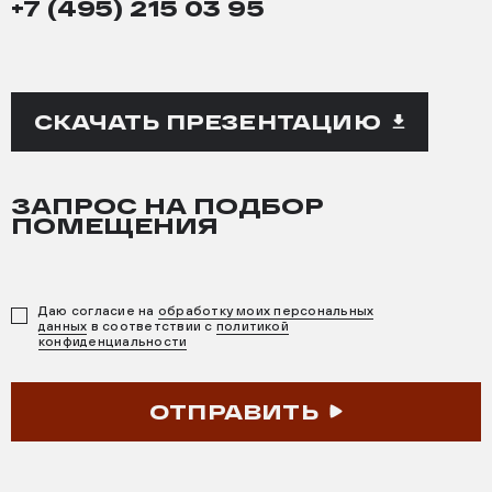
+7 (495) 215 03 95
СКАЧАТЬ ПРЕЗЕНТАЦИЮ
ЗАПРОС НА ПОДБОР
ПОМЕЩЕНИЯ
Даю согласие на
обработку моих персональных
данных
в соответствии с
политикой
конфиденциальности
ОТПРАВИТЬ