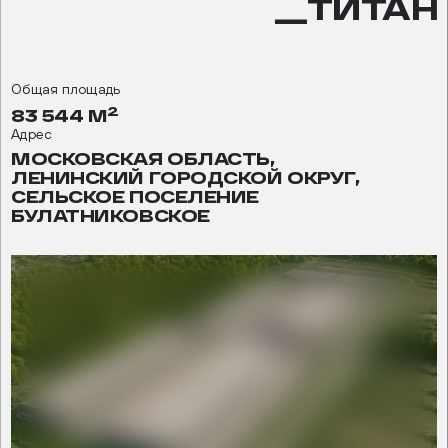
__ТИТАН
Общая площадь
2
83 544 М
Адрес
МОСКОВСКАЯ ОБЛАСТЬ,
ЛЕНИНСКИЙ ГОРОДСКОЙ ОКРУГ,
СЕЛЬСКОЕ ПОСЕЛЕНИЕ
БУЛАТНИКОВСКОЕ