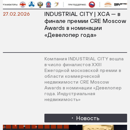
INDUSTRIAL CITY | ХСА — в
27.02.2026
финале премии CRE Moscow
Awards в номинации
«Девелопер года»
Компания INDUSTRIAL CITY вошла
в число финалистов XXIII
Ежегодной московской премии в
области коммерческой
недвижимости CRE Moscow
Awards в номинации «Девелопер
года. Индустриальная
недвижимость»
Новость