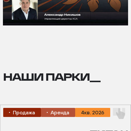
НАШИ ПАРКИ__
Продажа
Аренда
4кв. 2026