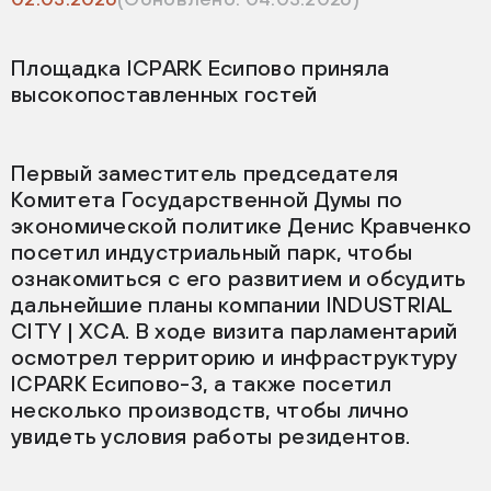
Площадка ICPARK Есипово приняла
высокопоставленных гостей
Первый заместитель председателя
Комитета Государственной Думы по
экономической политике Денис Кравченко
посетил индустриальный парк, чтобы
ознакомиться с его развитием и обсудить
дальнейшие планы компании INDUSTRIAL
CITY | ХСА. В ходе визита парламентарий
осмотрел территорию и инфраструктуру
ICPARK Есипово-3, а также посетил
несколько производств, чтобы лично
увидеть условия работы резидентов.