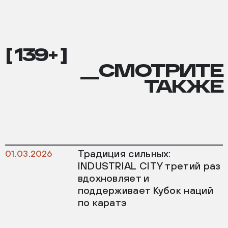
[ 139+ ]
__СМОТРИТЕ
ТАКЖЕ
Традиция сильных:
01.03.2026
INDUSTRIAL CITY третий раз
вдохновляет и
поддерживает Кубок наций
по каратэ