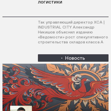
логистики
Так управляющий директор ХСА |
INDUSTRIAL CITY Александр
Никишов объяснил изданию
«Ведомости» рост спекулятивного
строительства складов класса А
Новость