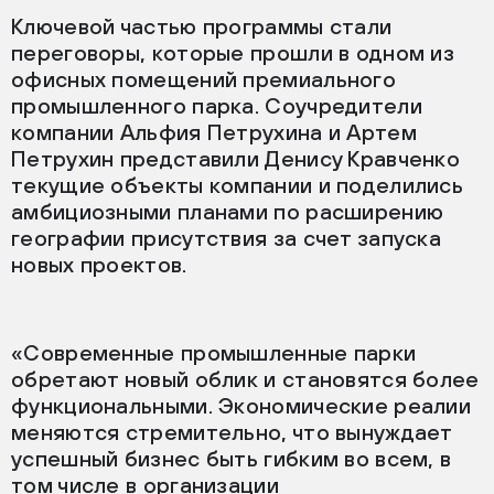
Ключевой частью программы стали
переговоры, которые прошли в одном из
офисных помещений премиального
промышленного парка. Соучредители
компании Альфия Петрухина и Артем
Петрухин представили Денису Кравченко
текущие объекты компании и поделились
амбициозными планами по расширению
географии присутствия за счет запуска
новых проектов.
«Современные промышленные парки
обретают новый облик и становятся более
функциональными. Экономические реалии
меняются стремительно, что вынуждает
успешный бизнес быть гибким во всем, в
том числе в организации