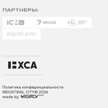
ПАРТНЕРЫ:
Политика конфиденциальности
INDUSTRIAL CITY© 2026
made by