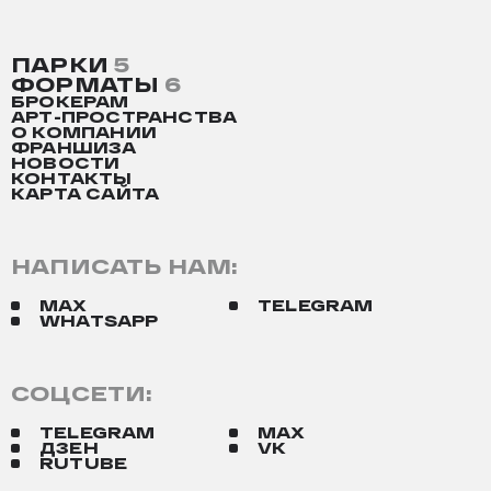
ПАРКИ
5
ФОРМАТЫ
6
БРОКЕРАМ
АРТ-ПРОСТРАНСТВА
О КОМПАНИИ
ФРАНШИЗА
НОВОСТИ
КОНТАКТЫ
КАРТА САЙТА
НАПИСАТЬ НАМ:
MAX
TELEGRAM
WHATSAPP
СОЦСЕТИ:
TELEGRAM
MAX
ДЗЕН
VK
RUTUBE