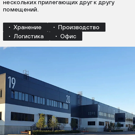
нескольких прилегающих друг к другу
помещений.
Хранение
Производство
Логистика
Офис
ФОРМАТ
BASE