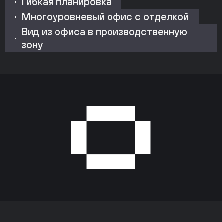
Гибкая планировка
Многоуровневый офис с отделкой
Вид из офиса в производственную
зону