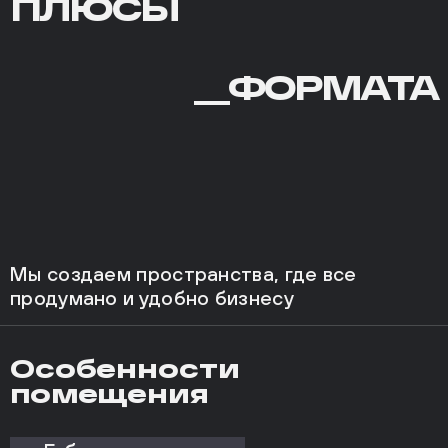
ПЛЮСЫ
ФОРМАТА
__ФОРМАТА
Мы создаем пространства, где все
продумано и удобно бизнесу
Особенности
помещения