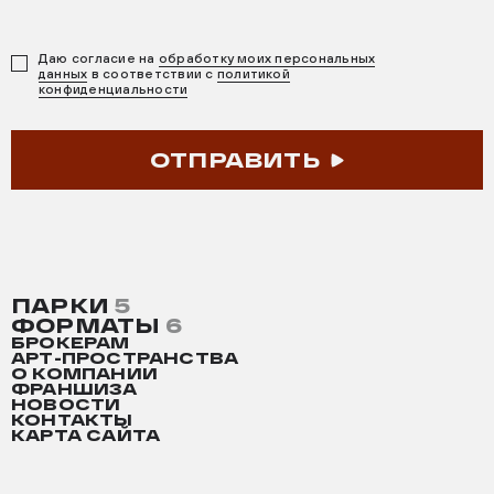
Даю согласие на
обработку моих персональных
данных
в соответствии с
политикой
конфиденциальности
ОТПРАВИТЬ
ПАРКИ
5
ФОРМАТЫ
6
БРОКЕРАМ
АРТ-ПРОСТРАНСТВА
О КОМПАНИИ
ФРАНШИЗА
НОВОСТИ
КОНТАКТЫ
КАРТА САЙТА