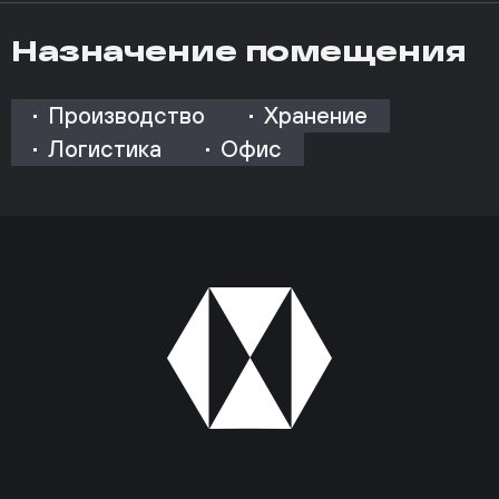
Назначение помещения
Производство
Хранение
Логистика
Офис