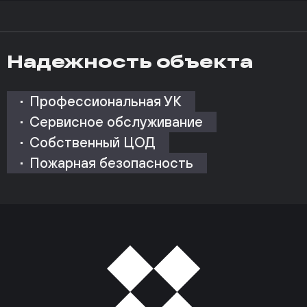
Надежность объекта
Профессиональная УК
Сервисное обслуживание
Собственный ЦОД
Пожарная безопасность