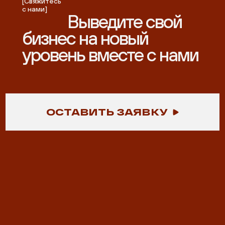
[Свяжитесь
с нами]
Выведите свой
бизнес на новый
уровень вместе с нами
ОСТАВИТЬ ЗАЯВКУ