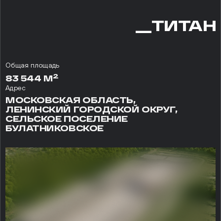
__ТИТАН
Общая площадь
2
83 544 М
Адрес
МОСКОВСКАЯ ОБЛАСТЬ,
ЛЕНИНСКИЙ ГОРОДСКОЙ ОКРУГ,
СЕЛЬСКОЕ ПОСЕЛЕНИЕ
БУЛАТНИКОВСКОЕ