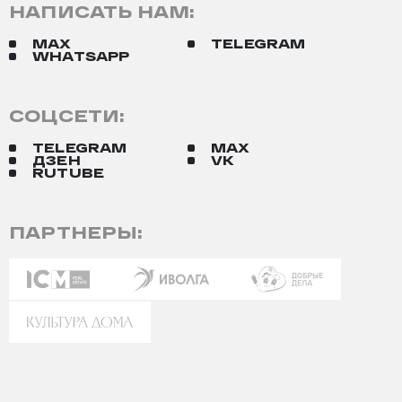
НАПИСАТЬ НАМ:
MAX
TELEGRAM
WHATSAPP
СОЦСЕТИ:
TELEGRAM
MAX
ДЗЕН
VK
RUTUBE
ПАРТНЕРЫ: