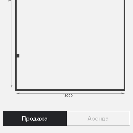
Продажа
Аренда