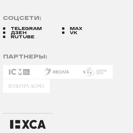
СОЦСЕТИ:
TELEGRAM
MAX
ДЗЕН
VK
RUTUBE
ПАРТНЕРЫ: