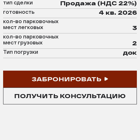
тип сделки
Продажа (НДС 22%)
готовность
4 кв. 2026
кол-во парковочных
мест легковых
3
кол-во парковочных
мест грузовых
2
Тип погрузки
док
ЗАБРОНИРОВАТЬ
ПОЛУЧИТЬ КОНСУЛЬТАЦИЮ