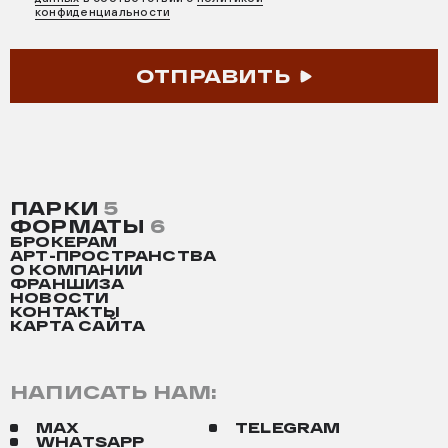
конфиденциальности
ОТПРАВИТЬ
ПАРКИ
5
ФОРМАТЫ
6
БРОКЕРАМ
АРТ-ПРОСТРАНСТВА
О КОМПАНИИ
ФРАНШИЗА
НОВОСТИ
КОНТАКТЫ
КАРТА САЙТА
НАПИСАТЬ НАМ:
MAX
TELEGRAM
WHATSAPP