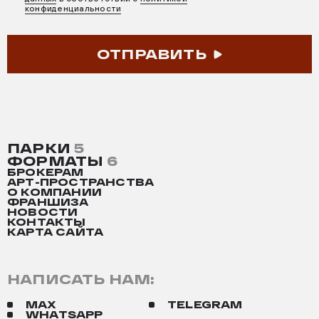
конфиденциальности
ОТПРАВИТЬ
ПАРКИ
5
ФОРМАТЫ
6
БРОКЕРАМ
АРТ-ПРОСТРАНСТВА
О КОМПАНИИ
ФРАНШИЗА
НОВОСТИ
КОНТАКТЫ
КАРТА САЙТА
НАПИСАТЬ НАМ:
MAX
TELEGRAM
WHATSAPP