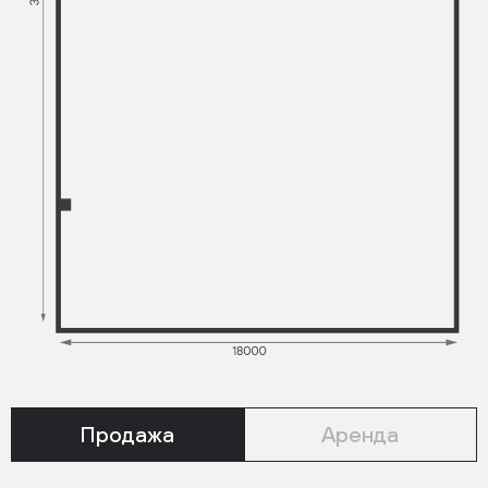
Продажа
Аренда