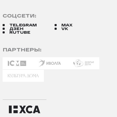
СОЦСЕТИ:
TELEGRAM
MAX
ДЗЕН
VK
RUTUBE
ПАРТНЕРЫ: