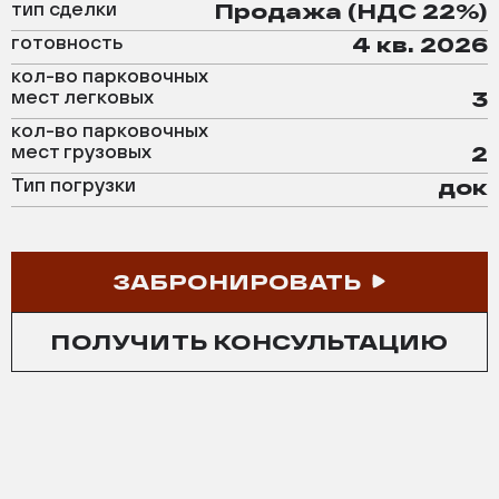
тип сделки
Продажа (НДС 22%)
готовность
4 кв. 2026
кол-во парковочных
мест легковых
3
кол-во парковочных
мест грузовых
2
Тип погрузки
док
ЗАБРОНИРОВАТЬ
ПОЛУЧИТЬ КОНСУЛЬТАЦИЮ