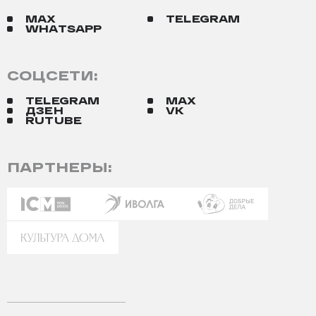
MAX
TELEGRAM
WHATSAPP
СОЦСЕТИ:
TELEGRAM
MAX
ДЗЕН
VK
RUTUBE
ПАРТНЕРЫ: