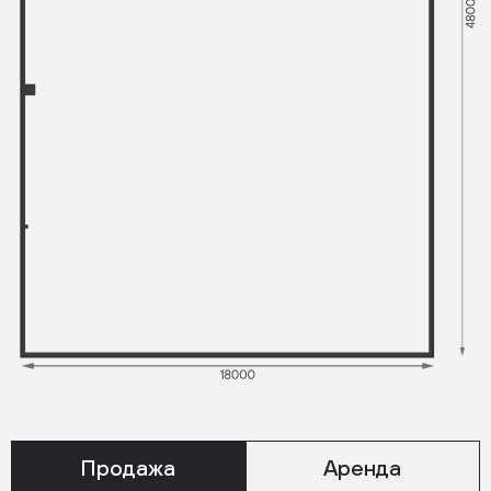
Продажа
Аренда