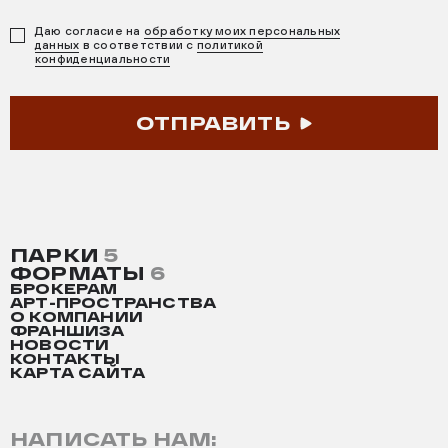
Даю согласие на
обработку моих персональных
данных
в соответствии с
политикой
конфиденциальности
ОТПРАВИТЬ
ПАРКИ
5
ФОРМАТЫ
6
БРОКЕРАМ
АРТ-ПРОСТРАНСТВА
О КОМПАНИИ
ФРАНШИЗА
НОВОСТИ
КОНТАКТЫ
КАРТА САЙТА
НАПИСАТЬ НАМ: