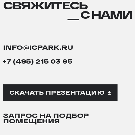
СВЯЖИТЕСЬ
СВЯЖИТЕСЬ
С
__ С НАМИ
НАМИ
INFO@ICPARK.RU
+7 (495) 215 03 95
СКАЧАТЬ ПРЕЗЕНТАЦИЮ
ЗАПРОС НА ПОДБОР
ПОМЕЩЕНИЯ