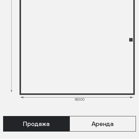
Продажа
Аренда