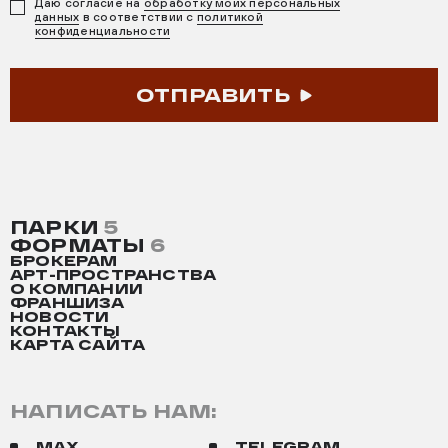
Даю согласие на
обработку моих персональных
данных
в соответствии с
политикой
конфиденциальности
ОТПРАВИТЬ
ПАРКИ
5
ФОРМАТЫ
6
БРОКЕРАМ
АРТ-ПРОСТРАНСТВА
О КОМПАНИИ
ФРАНШИЗА
НОВОСТИ
КОНТАКТЫ
КАРТА САЙТА
НАПИСАТЬ НАМ:
MAX
TELEGRAM