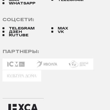
WHATSAPP
СОЦСЕТИ:
TELEGRAM
MAX
ДЗЕН
VK
RUTUBE
ПАРТНЕРЫ: