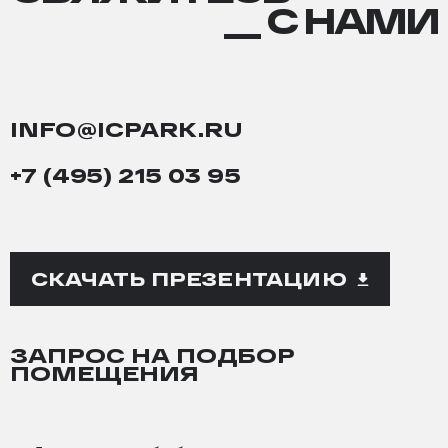
С
__ С НАМИ
НАМИ
INFO@ICPARK.RU
+7 (495) 215 03 95
СКАЧАТЬ ПРЕЗЕНТАЦИЮ
ЗАПРОС НА ПОДБОР
ПОМЕЩЕНИЯ