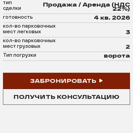
тип
Продажа / Аренда (НДС
сделки
22%)
готовность
4 кв. 2026
кол-во парковочных
мест легковых
3
кол-во парковочных
мест грузовых
2
Тип погрузки
ворота
ЗАБРОНИРОВАТЬ
ПОЛУЧИТЬ КОНСУЛЬТАЦИЮ