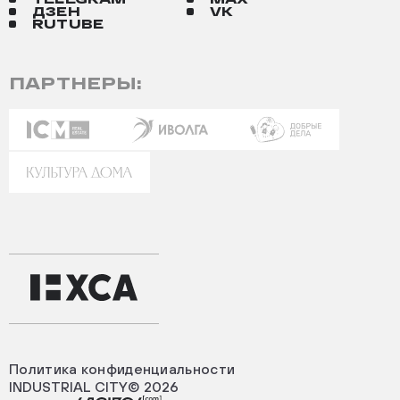
ДЗЕН
VK
RUTUBE
ПАРТНЕРЫ:
Политика конфиденциальности
INDUSTRIAL CITY© 2026