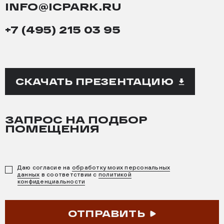
INFO@ICPARK.RU
+7 (495) 215 03 95
СКАЧАТЬ ПРЕЗЕНТАЦИЮ
ЗАПРОС НА ПОДБОР
ПОМЕЩЕНИЯ
Даю согласие на
обработку моих персональных
данных
в соответствии с
политикой
конфиденциальности
ОТПРАВИТЬ