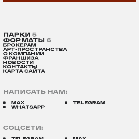
ПАРКИ
5
ФОРМАТЫ
6
БРОКЕРАМ
АРТ-ПРОСТРАНСТВА
О КОМПАНИИ
ФРАНШИЗА
НОВОСТИ
КОНТАКТЫ
КАРТА САЙТА
НАПИСАТЬ НАМ:
MAX
TELEGRAM
WHATSAPP
СОЦСЕТИ:
TELEGRAM
MAX