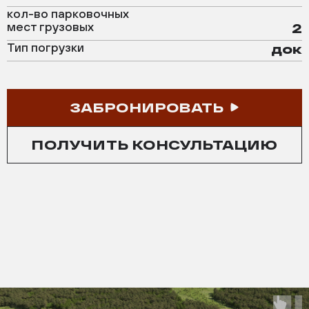
кол-во парковочных
мест грузовых
2
Тип погрузки
док
ЗАБРОНИРОВАТЬ
ПОЛУЧИТЬ КОНСУЛЬТАЦИЮ