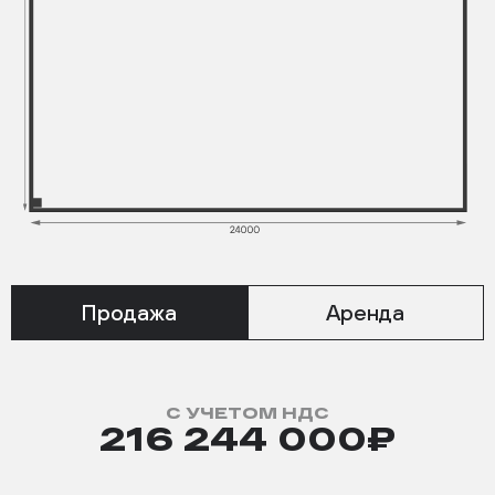
Продажа
Аренда
С УЧЕТОМ НДС
216 244 000₽