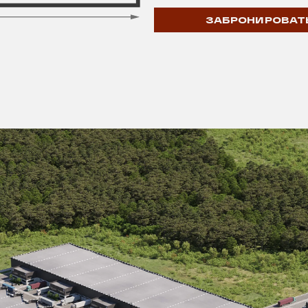
ЗАБРОНИРОВАТ