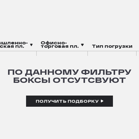
ышленно-
Офисно-
ская пл.
торговая пл.
Тип погрузки
ПО ДАННОМУ ФИЛЬТРУ
БОКСЫ ОТСУТСВУЮТ
ПОЛУЧИТЬ ПОДБОРКУ