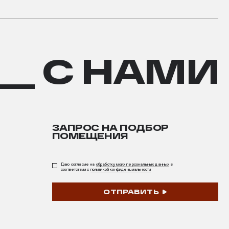
__ С НАМИ
ЗАПРОС НА ПОДБОР
ПОМЕЩЕНИЯ
Даю согласие на
обработку моих персональных данных
в
соответствии с
политикой конфиденциальности
ОТПРАВИТЬ