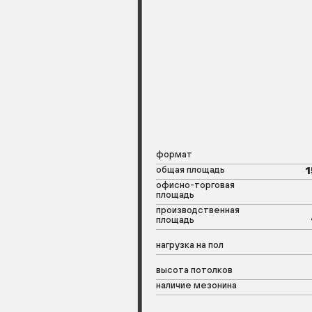
формат
общая площадь
1
офисно-торговая
площадь
производственная
площадь
нагрузка на пол
высота потолков
наличие мезонина