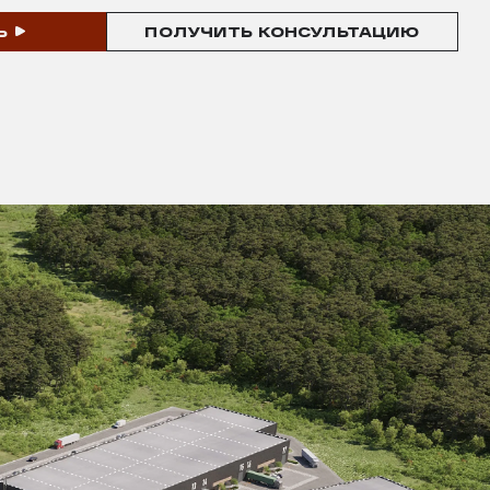
Ь
ПОЛУЧИТЬ КОНСУЛЬТАЦИЮ