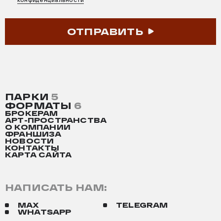
ОТПРАВИТЬ
ПАРКИ
5
ФОРМАТЫ
6
БРОКЕРАМ
АРТ-ПРОСТРАНСТВА
О КОМПАНИИ
ФРАНШИЗА
НОВОСТИ
КОНТАКТЫ
КАРТА САЙТА
НАПИСАТЬ НАМ:
MAX
TELEGRAM
WHATSAPP