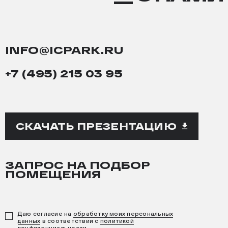
НАМИ
INFO@ICPARK.RU
+7 (495) 215 03 95
СКАЧАТЬ ПРЕЗЕНТАЦИЮ
ЗАПРОС НА ПОДБОР
ПОМЕЩЕНИЯ
Даю согласие на
обработку моих персональных
данных
в соответствии с
политикой
конфиденциальности