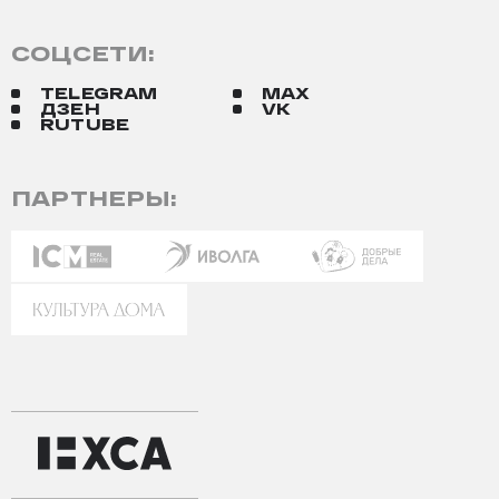
СОЦСЕТИ:
TELEGRAM
MAX
ДЗЕН
VK
RUTUBE
ПАРТНЕРЫ: