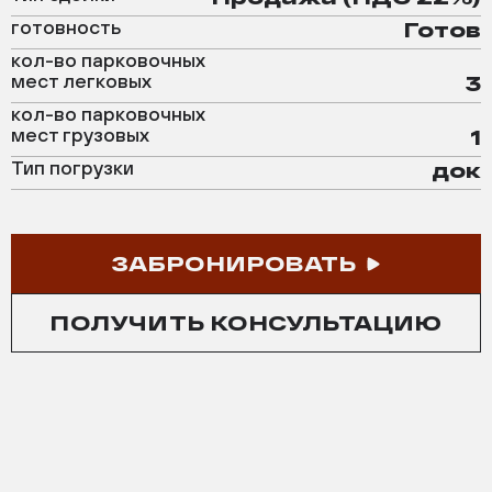
готовность
Готов
кол-во парковочных
мест легковых
3
кол-во парковочных
мест грузовых
1
Тип погрузки
док
ЗАБРОНИРОВАТЬ
ПОЛУЧИТЬ КОНСУЛЬТАЦИЮ