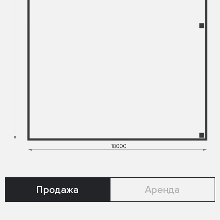
Продажа
Аренда