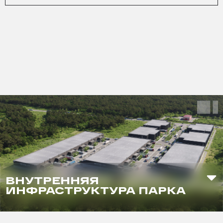
ВНУТРЕННЯЯ
ИНФРАСТРУКТУРА ПАРКА
Зона воркаута