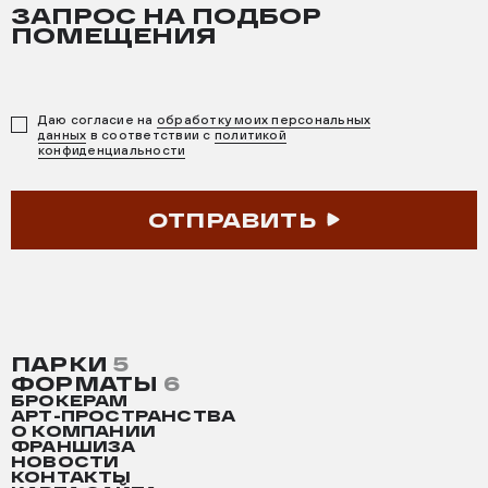
ЗАПРОС НА ПОДБОР
ПОМЕЩЕНИЯ
Даю согласие на
обработку моих персональных
данных
в соответствии с
политикой
конфиденциальности
ОТПРАВИТЬ
ПАРКИ
5
ФОРМАТЫ
6
БРОКЕРАМ
АРТ-ПРОСТРАНСТВА
О КОМПАНИИ
ФРАНШИЗА
НОВОСТИ
КОНТАКТЫ