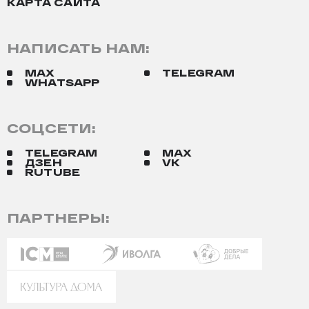
КАРТА САЙТА
НАПИСАТЬ НАМ:
MAX
TELEGRAM
WHATSAPP
СОЦСЕТИ:
TELEGRAM
MAX
ДЗЕН
VK
RUTUBE
ПАРТНЕРЫ: