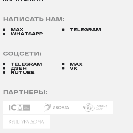
НАПИСАТЬ НАМ:
MAX
TELEGRAM
WHATSAPP
СОЦСЕТИ:
TELEGRAM
MAX
ДЗЕН
VK
RUTUBE
ПАРТНЕРЫ: