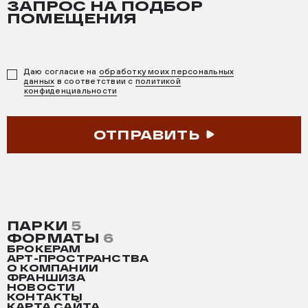
ЗАПРОС НА ПОДБОР
ПОМЕЩЕНИЯ
Даю согласие на
обработку моих персональных
данных
в соответствии с
политикой
конфиденциальности
ОТПРАВИТЬ
ПАРКИ
5
ФОРМАТЫ
6
БРОКЕРАМ
АРТ-ПРОСТРАНСТВА
О КОМПАНИИ
ФРАНШИЗА
НОВОСТИ
КОНТАКТЫ
КАРТА САЙТА