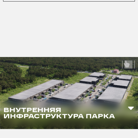
ВНУТРЕННЯЯ
ИНФРАСТРУКТУРА ПАРКА
Зона воркаута