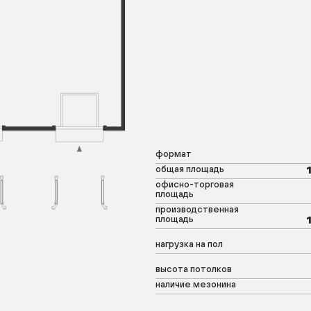
формат
общая площадь
офисно-торговая
площадь
производственная
площадь
нагрузка на пол
высота потолков
наличие мезонина