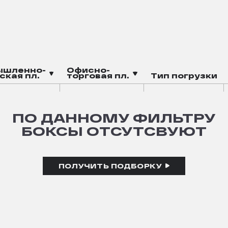
ышленно-
Офисно-
ская пл.
торговая пл.
Тип погрузки
ПО ДАННОМУ ФИЛЬТРУ
БОКСЫ ОТСУТСВУЮТ
ПОЛУЧИТЬ ПОДБОРКУ