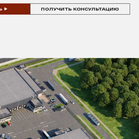
Ь
ПОЛУЧИТЬ КОНСУЛЬТАЦИЮ