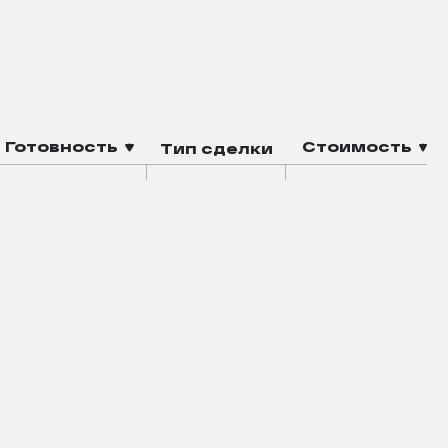
Готовность
Стоимость
Тип сделки