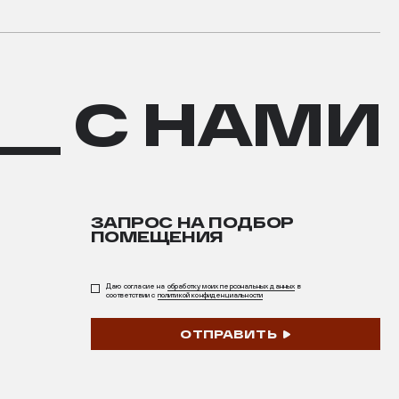
__ С НАМИ
ЗАПРОС НА ПОДБОР
ПОМЕЩЕНИЯ
Даю согласие на
обработку моих персональных данных
в
соответствии с
политикой конфиденциальности
ОТПРАВИТЬ