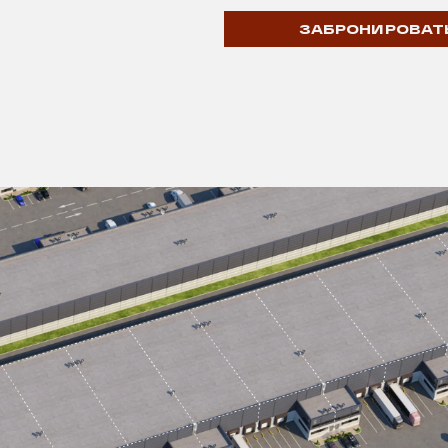
ЗАБРОНИРОВАТ