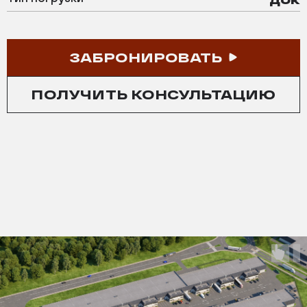
ЗАБРОНИРОВАТЬ
ПОЛУЧИТЬ КОНСУЛЬТАЦИЮ