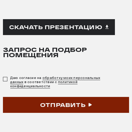
СКАЧАТЬ ПРЕЗЕНТАЦИЮ
ЗАПРОС НА ПОДБОР
ПОМЕЩЕНИЯ
Даю согласие на
обработку моих персональных
данных
в соответствии с
политикой
конфиденциальности
ОТПРАВИТЬ