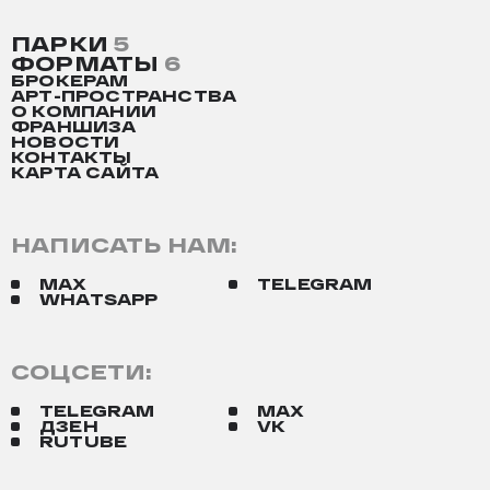
ПАРКИ
5
ФОРМАТЫ
6
БРОКЕРАМ
АРТ-ПРОСТРАНСТВА
О КОМПАНИИ
ФРАНШИЗА
НОВОСТИ
КОНТАКТЫ
КАРТА САЙТА
НАПИСАТЬ НАМ:
MAX
TELEGRAM
WHATSAPP
СОЦСЕТИ:
TELEGRAM
MAX
ДЗЕН
VK
RUTUBE