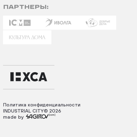
ПАРТНЕРЫ:
Политика конфиденциальности
INDUSTRIAL CITY© 2026
made by