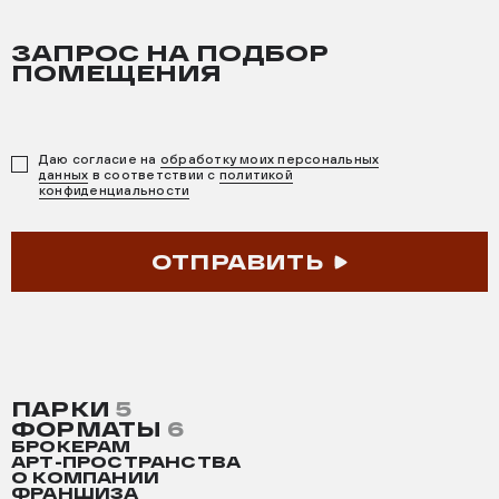
ЗАПРОС НА ПОДБОР
ПОМЕЩЕНИЯ
Даю согласие на
обработку моих персональных
данных
в соответствии с
политикой
конфиденциальности
ОТПРАВИТЬ
ПАРКИ
5
ФОРМАТЫ
6
БРОКЕРАМ
АРТ-ПРОСТРАНСТВА
О КОМПАНИИ
ФРАНШИЗА