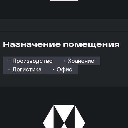
Назначение помещения
Производство
Хранение
Логистика
Офис