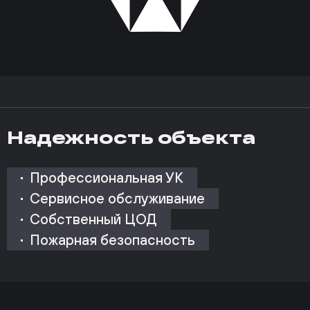
Надежность объекта
Профессиональная УК
Сервисное обслуживание
Собственный ЦОД
Пожарная безопасность