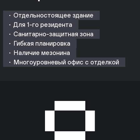
Отдельностоящее здание
Для 1-го резидента
Санитарно-защитная зона
Гибкая планировка
Наличие мезонина
Многоуровневый офис с отделкой