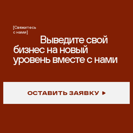
[Свяжитесь
с нами]
Выведите свой
бизнес на новый
уровень вместе с нами
ОСТАВИТЬ ЗАЯВКУ