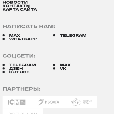
НОВОСТИ
КОНТАКТЫ
КАРТА САЙТА
НАПИСАТЬ НАМ:
MAX
TELEGRAM
WHATSAPP
СОЦСЕТИ:
TELEGRAM
MAX
ДЗЕН
VK
RUTUBE
ПАРТНЕРЫ: