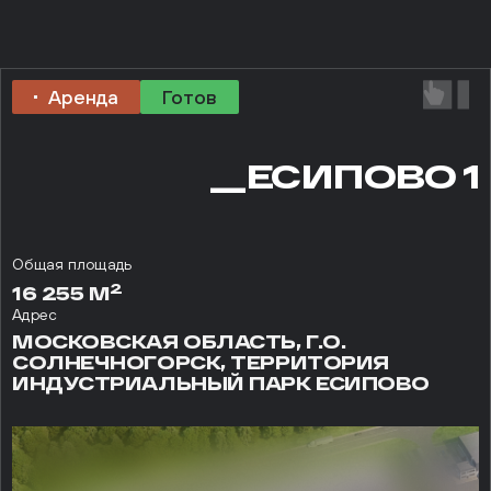
Аренда
Готов
__ЕСИПОВО 1
Общая площадь
2
16 255 М
Адрес
МОСКОВСКАЯ ОБЛАСТЬ, Г.О.
СОЛНЕЧНОГОРСК, ТЕРРИТОРИЯ
ИНДУСТРИАЛЬНЫЙ ПАРК ЕСИПОВО