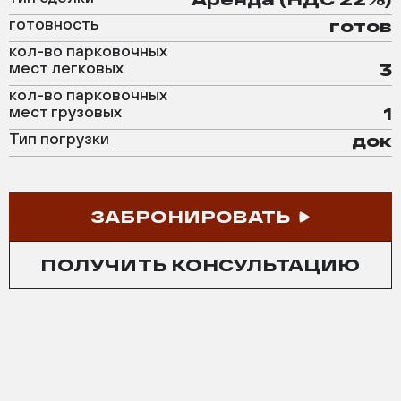
готовность
готов
кол-во парковочных
мест легковых
3
кол-во парковочных
мест грузовых
1
Тип погрузки
док
ЗАБРОНИРОВАТЬ
ПОЛУЧИТЬ КОНСУЛЬТАЦИЮ