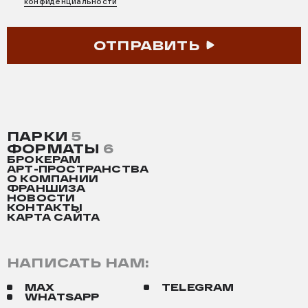
конфиденциальности
ОТПРАВИТЬ
ПАРКИ
5
ФОРМАТЫ
6
БРОКЕРАМ
АРТ-ПРОСТРАНСТВА
О КОМПАНИИ
ФРАНШИЗА
НОВОСТИ
КОНТАКТЫ
КАРТА САЙТА
НАПИСАТЬ НАМ:
MAX
TELEGRAM
WHATSAPP