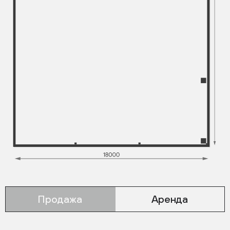
Продажа
Аренда