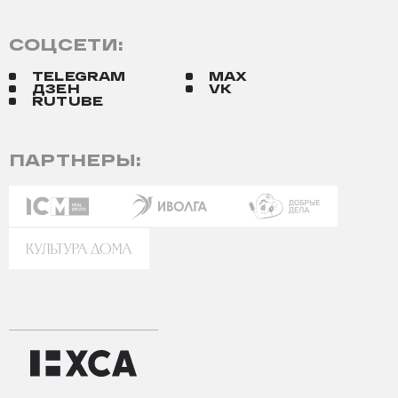
СОЦСЕТИ:
TELEGRAM
MAX
ДЗЕН
VK
RUTUBE
ПАРТНЕРЫ: