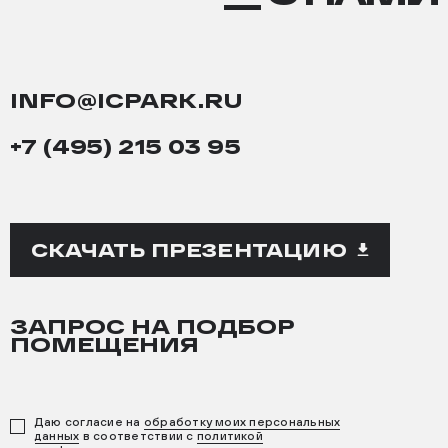
НАМИ
INFO@ICPARK.RU
+7 (495) 215 03 95
СКАЧАТЬ ПРЕЗЕНТАЦИЮ
ЗАПРОС НА ПОДБОР
ПОМЕЩЕНИЯ
Даю согласие на
обработку моих персональных
данных
в соответствии с
политикой