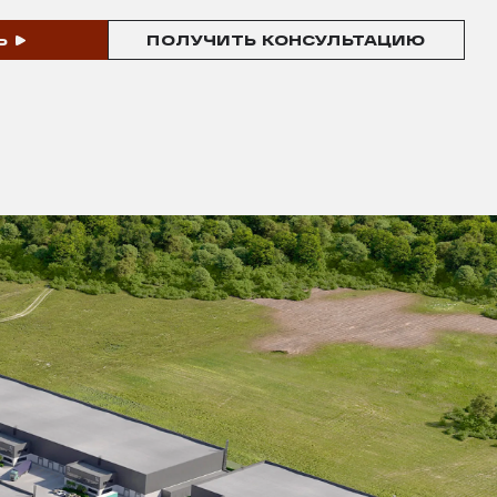
Ь
ПОЛУЧИТЬ КОНСУЛЬТАЦИЮ