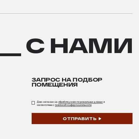
__ С НАМИ
ЗАПРОС НА ПОДБОР
ПОМЕЩЕНИЯ
Даю согласие на
обработку моих персональных данных
в
соответствии с
политикой конфиденциальности
ОТПРАВИТЬ