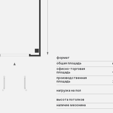
формат
общая площадь
офисно-торговая
площадь
производственная
площадь
нагрузка на пол
высота потолков
наличие мезонина