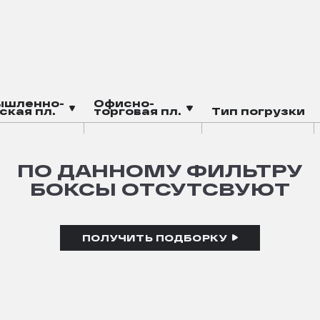
ышленно-
Офисно-
ская пл.
торговая пл.
Тип погрузки
ПО ДАННОМУ ФИЛЬТРУ
БОКСЫ ОТСУТСВУЮТ
ПОЛУЧИТЬ ПОДБОРКУ