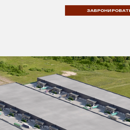
ЗАБРОНИРОВАТ