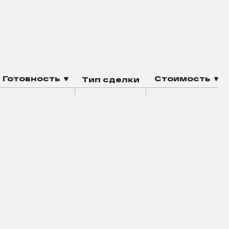
Готовность
Стоимость
Тип сделки