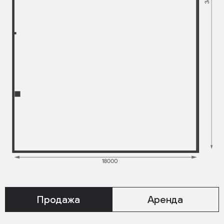
Продажа
Аренда