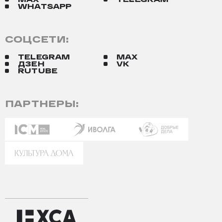
WHATSAPP
СОЦСЕТИ:
TELEGRAM
MAX
ДЗЕН
VK
RUTUBE
ПАРТНЕРЫ: