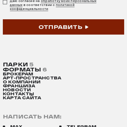
Даю согласие на
обработку моих персональных
данных
в соответствии с
политикой
конфиденциальности
ОТПРАВИТЬ
ПАРКИ
5
ФОРМАТЫ
6
БРОКЕРАМ
АРТ-ПРОСТРАНСТВА
О КОМПАНИИ
ФРАНШИЗА
НОВОСТИ
КОНТАКТЫ
КАРТА САЙТА
НАПИСАТЬ НАМ:
MAX
TELEGRAM