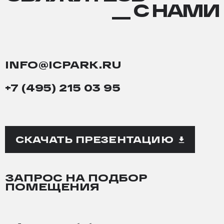
С
__ С НАМИ
НАМИ
INFO@ICPARK.RU
+7 (495) 215 03 95
СКАЧАТЬ ПРЕЗЕНТАЦИЮ
ЗАПРОС НА ПОДБОР
ПОМЕЩЕНИЯ