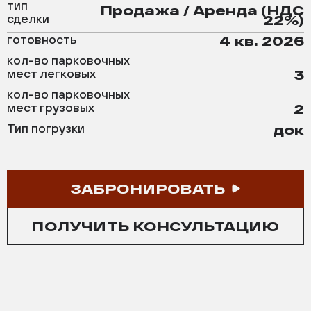
тип
Продажа / Аренда (НДС
сделки
22%)
готовность
4 кв. 2026
кол-во парковочных
мест легковых
3
кол-во парковочных
мест грузовых
2
Тип погрузки
док
ЗАБРОНИРОВАТЬ
ПОЛУЧИТЬ КОНСУЛЬТАЦИЮ